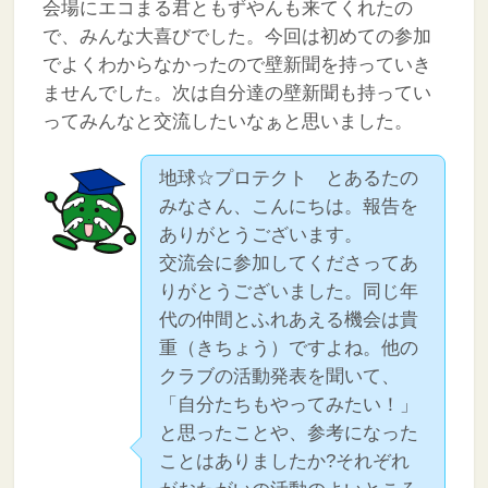
会場にエコまる君ともずやんも来てくれたの
で、みんな大喜びでした。今回は初めての参加
でよくわからなかったので壁新聞を持っていき
ませんでした。次は自分達の壁新聞も持ってい
ってみんなと交流したいなぁと思いました。
地球☆プロテクト とあるたの
みなさん、こんにちは。報告を
ありがとうございます。
交流会に参加してくださってあ
りがとうございました。同じ年
代の仲間とふれあえる機会は貴
重（きちょう）ですよね。他の
クラブの活動発表を聞いて、
「自分たちもやってみたい！」
と思ったことや、参考になった
ことはありましたか?それぞれ