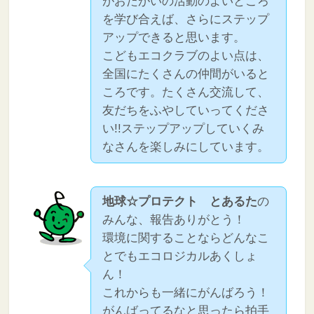
がおたがいの活動のよいところ
を学び合えば、さらにステップ
アップできると思います。
こどもエコクラブのよい点は、
全国にたくさんの仲間がいると
ころです。たくさん交流して、
友だちをふやしていってくださ
い!!ステップアップしていくみ
なさんを楽しみにしています。
地球☆プロテクト とあるた
の
みんな、報告ありがとう！
環境に関することならどんなこ
とでもエコロジカルあくしょ
ん！
これからも一緒にがんばろう！
がんばってるなと思ったら拍手