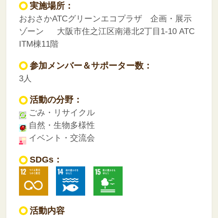
実施場所：
おおさかATCグリーンエコプラザ 企画・展示
ゾーン 大阪市住之江区南港北2丁目1-10 ATC
ITM棟11階
参加メンバー＆サポーター数：
3人
活動の分野：
ごみ・リサイクル
自然・生物多様性
イベント・交流会
SDGs：
活動内容