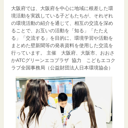
大阪府では、大阪府を中心に地域に根差した環
境活動を実践している子どもたちが、それぞれ
の環境活動の紹介を通じて、相互の交流を深め
ることで、お互いの活動を「知る」「たたえ
る」「交流する」を目的に、環境学習や活動を
まとめた壁新聞等の発表資料を使用した交流を
行っています。
主催 大阪府、大阪市、おおさ
かATCグリーンエコプラザ 協力 こどもエコク
ラブ全国事務局（公益財団法人日本環境協会）