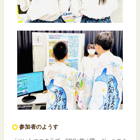
参加者のようす