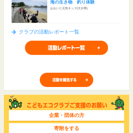
海の生き物 釣り体験
おおいた元気キッズ(大分県)
クラブの活動レポート一覧
企業・団体の方
寄附をする