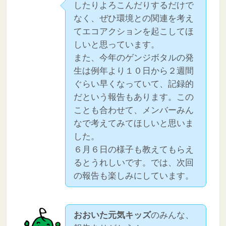
したりよろこんだりするだけで
なく、ぜひ環境との関連を考え
てエコアクションを起こしてほ
しいと思っています。
また、今年のゲンジボタルの発
生は例年より１０日から２週間
ぐらい早くなっていて、記録的
だという報告もあります。この
ことも合わせて、メンバーみん
なで考えてみてほしいと思いま
した。
６月６日の様子も教えてもらえ
るとうれしいです。では、次回
の報告も楽しみにしています。
おおいた元気キッズ
のみんな、