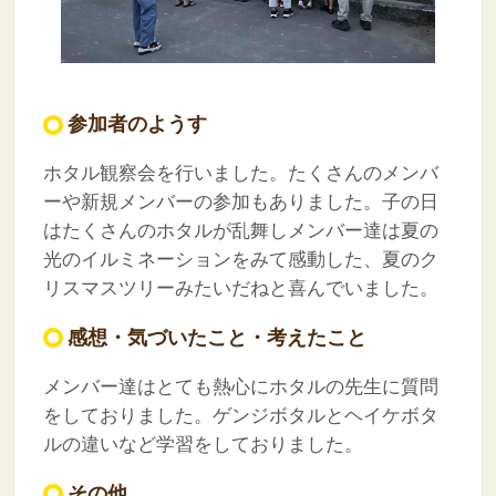
参加者のようす
ホタル観察会を行いました。たくさんのメンバ
ーや新規メンバーの参加もありました。子の日
はたくさんのホタルが乱舞しメンバー達は夏の
光のイルミネーションをみて感動した、夏のク
リスマスツリーみたいだねと喜んでいました。
感想・気づいたこと・考えたこと
メンバー達はとても熱心にホタルの先生に質問
をしておりました。ゲンジボタルとヘイケボタ
ルの違いなど学習をしておりました。
その他