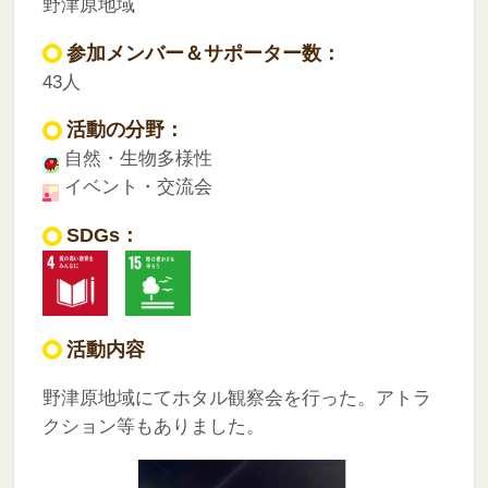
野津原地域
参加メンバー＆サポーター数：
43人
活動の分野：
自然・生物多様性
イベント・交流会
SDGs：
活動内容
野津原地域にてホタル観察会を行った。アトラ
クション等もありました。