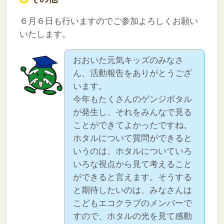
６月６日も行いますのでご参加よろしくお願い
いたします。
おおいた元気キッズのみなさ
ん、活動報告をありがとうござ
います。
今年もたくさんのゲンジボタル
が発生し、それをみんなで見る
ことができてよかったですね。
ホタルについて質問ができると
いうのは、ホタルについていろ
いろな視点から見て考えること
ができると言えます。そうする
と期待したいのは、みなさんは
こどもエコクラブのメンバーで
すので、ホタルの光を見て感動