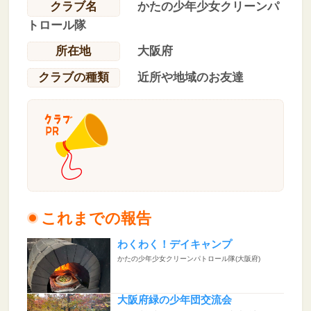
クラブ名
かたの少年少女クリーンパ
トロール隊
所在地
大阪府
クラブの種類
近所や地域のお友達
これまでの報告
わくわく！デイキャンプ
かたの少年少女クリーンパトロール隊(大阪府)
大阪府緑の少年団交流会