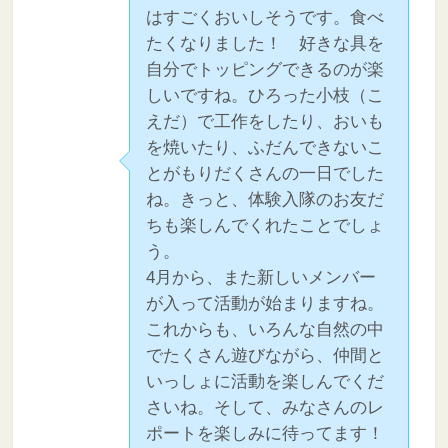
はすごくおいしそうです。食べ
たくなりました！ 好きな具を
自分でトッピングできるのが楽
しいですね。ひろった小枝（こ
えだ）で工作をしたり、おいも
を焼いたり、ふだんできないこ
とがもりだくさんの一日でした
ね。きっと、体験入隊のお友だ
ちも楽しんでくれたことでしょ
う。
4月から、また新しいメンバー
が入って活動が始まりますね。
これからも、いろんな自然の中
でたくさん遊びながら、仲間と
いっしょに活動を楽しんでくだ
さいね。そして、みなさんのレ
ポートを楽しみに待ってます！