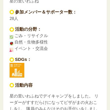
星の里いわふね
参加メンバー＆サポーター数：
28人
活動の分野：
ごみ・リサイクル
自然・生物多様性
イベント・交流会
SDGs：
活動内容
星の里いわふねでデイキャンプをしました。
リ
ーダーがすすだらけになってピザがまの火おこ
しをし、隊員のみんなはそのお手伝いをしまし