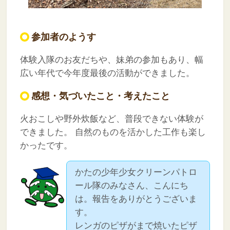
参加者のようす
体験入隊のお友だちや、妹弟の参加もあり、幅
広い年代で今年度最後の活動ができました。
感想・気づいたこと・考えたこと
火おこしや野外炊飯など、普段できない体験が
できました。
自然のものを活かした工作も楽し
かったです。
かたの少年少女クリーンパトロ
ール隊のみなさん、こんにち
は。報告をありがとうございま
す。
レンガのピザがまで焼いたピザ