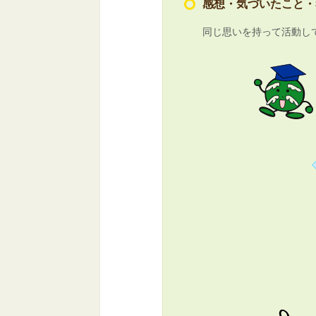
感想・気づいたこと・
同じ思いを持って活動し