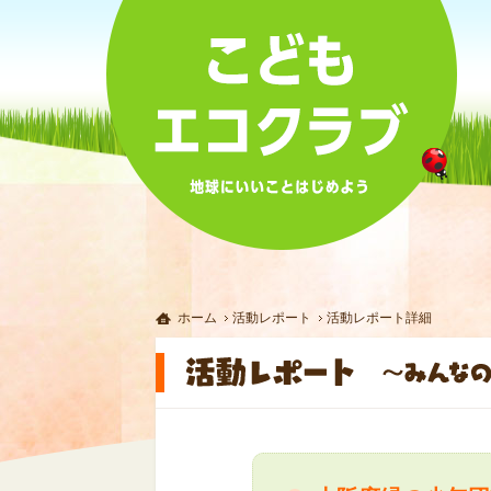
ホーム
活動レポート
活動レポート詳細