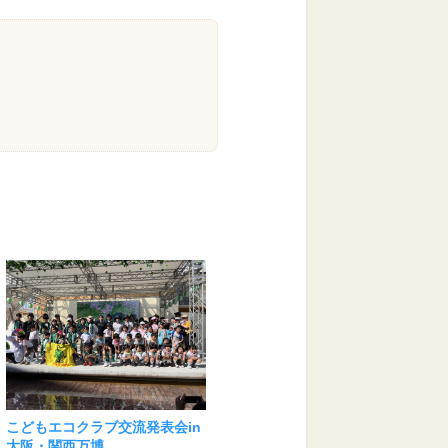
こどもエコクラブ交流発表会in
大阪・関西万博