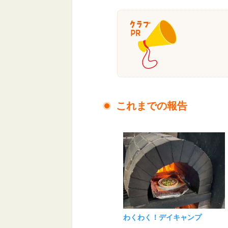
これまでの報告
わくわく！デイキャンプ