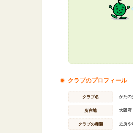
クラブのプロフィール
かたの
クラブ名
大阪府
所在地
近所や
クラブの種類