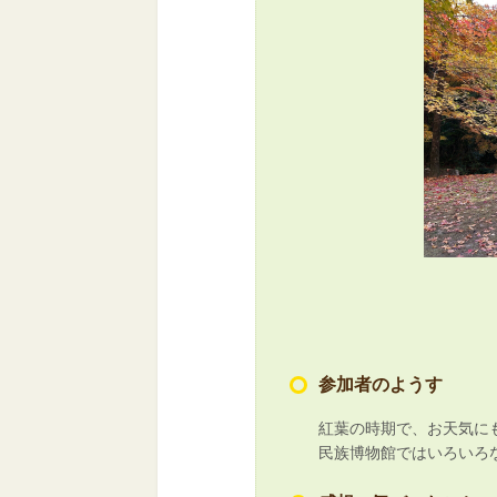
参加者のようす
紅葉の時期で、お天気に
民族博物館ではいろいろ