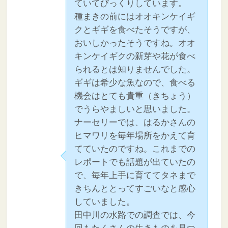
ていてびっくりしています。
種まきの前にはオオキンケイギ
クとギギを食べたそうですが、
おいしかったそうですね。オオ
キンケイギクの新芽や花が食べ
られるとは知りませんでした。
ギギは希少な魚なので、食べる
機会はとても貴重（きちょう）
でうらやましいと思いました。
ナーセリーでは、はるかさんの
ヒマワリを毎年場所をかえて育
てていたのですね。これまでの
レポートでも話題が出ていたの
で、毎年上手に育ててタネまで
きちんととってすごいなと感心
していました。
田中川の水路での調査では、今