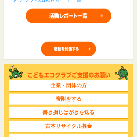
企業・団体の方
寄附をする
書き損じはがきを送る
古本リサイクル募金