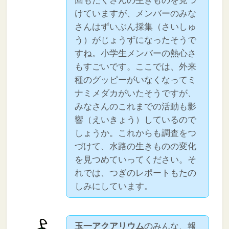
回もたくさんの生きものを見つ
けていますが、メンバーのみな
さんはずいぶん採集（さいしゅ
う）がじょうずになったそうで
すね。小学生メンバーの熱心さ
もすごいです。ここでは、外来
種のグッピーがいなくなってミ
ナミメダカがいたそうですが、
みなさんのこれまでの活動も影
響（えいきょう）しているので
しょうか。これからも調査をつ
づけて、水路の生きものの変化
を見つめていってください。そ
れでは、つぎのレポートもたの
しみにしています。
玉一アクアリウム
のみんな、報