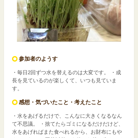
参加者のようす
・毎日2回ずつ水を替えるのは大変です。
・成
長を見ているのが楽しくて、いつも見ていま
す。
感想・気づいたこと・考えたこと
・水をあげるだけで、こんなに大きくなるなん
て不思議。
・捨てたらゴミになるだけだけど、
水をあげればまた食べれるから、お財布にもや