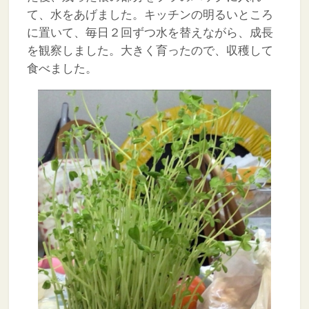
て、水をあげました。キッチンの明るいところ
に置いて、毎日２回ずつ水を替えながら、成長
を観察しました。大きく育ったので、収穫して
食べました。