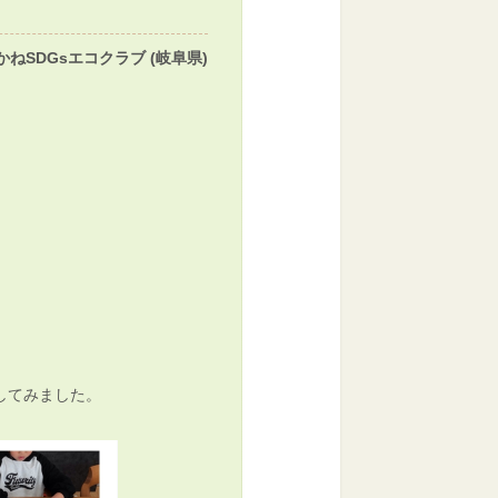
かねSDGsエコクラブ (岐阜県)
してみました。