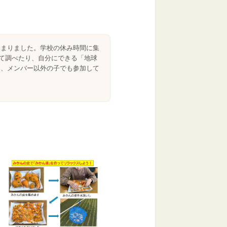
集まりました。学校の休み時間に集
いて調べたり、自分にできる「地球
に、メンバー以外の子でも参加して