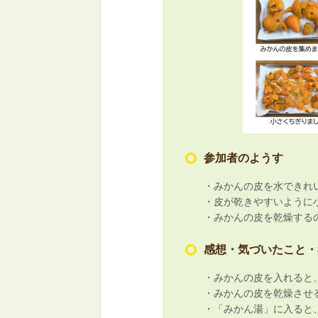
参加者のようす
・みかんの皮を水できれ
・皮が乾きやすいように
・みかんの皮を乾燥する
感想・気づいたこと・
・みかんの皮を入れると
・みかんの皮を乾燥させ
・「みかん湯」に入ると