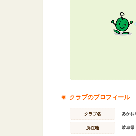
クラブのプロフィール
あかね
クラブ名
岐阜県
所在地