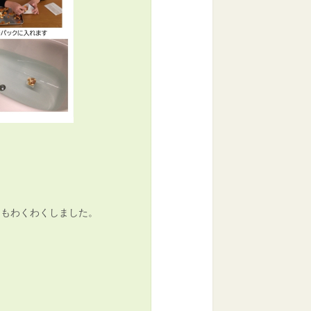
てもわくわくしました。