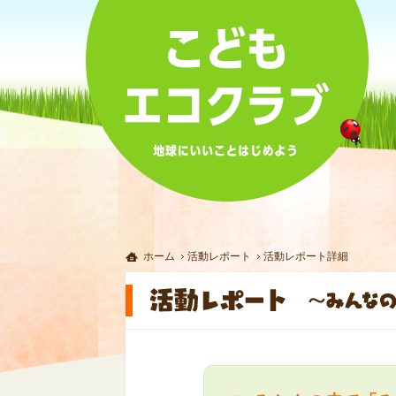
ホーム
活動レポート
活動レポート詳細