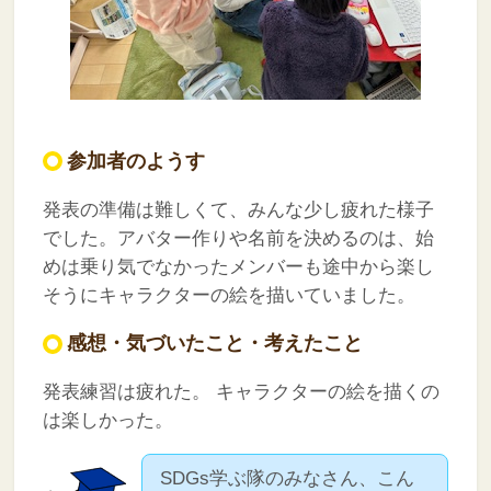
参加者のようす
発表の準備は難しくて、みんな少し疲れた様子
でした。アバター作りや名前を決めるのは、始
めは乗り気でなかったメンバーも途中から楽し
そうにキャラクターの絵を描いていました。
感想・気づいたこと・考えたこと
発表練習は疲れた。
キャラクターの絵を描くの
は楽しかった。
SDGs学ぶ隊のみなさん、こん