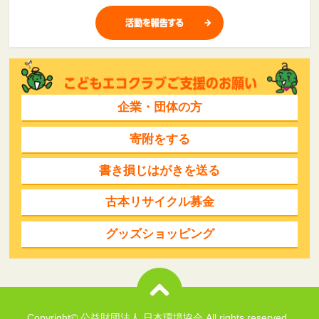
企業・団体の方
寄附をする
書き損じはがきを送る
古本リサイクル募金
グッズショッピング
Copyright© 公益財団法人 日本環境協会 All rights reserved..