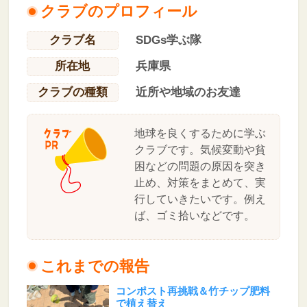
クラブのプロフィール
クラブ名
SDGs学ぶ隊
所在地
兵庫県
クラブの種類
近所や地域のお友達
地球を良くするために学ぶ
クラブです。気候変動や貧
困などの問題の原因を突き
止め、対策をまとめて、実
行していきたいです。例え
ば、ゴミ拾いなどです。
これまでの報告
コンポスト再挑戦＆竹チップ肥料
で植え替え