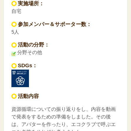
実施場所：
自宅
参加メンバー＆サポーター数：
5人
活動の分野：
分野その他
SDGs：
活動内容
資源循環についての振り返りをし、内容を動画
で発表をするための準備をしました。その後
は、アバターを作ったり、エコクラブで呼ぶエ