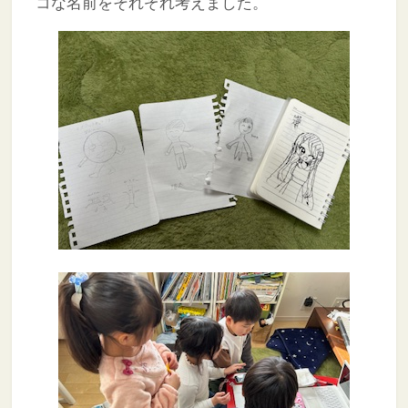
コな名前をそれぞれ考えました。