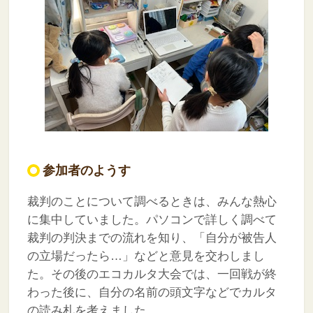
参加者のようす
裁判のことについて調べるときは、みんな熱心
に集中していました。パソコンで詳しく調べて
裁判の判決までの流れを知り、「自分が被告人
の立場だったら…」などと意見を交わしまし
た。その後のエコカルタ大会では、一回戦が終
わった後に、自分の名前の頭文字などでカルタ
の読み札を考えました。