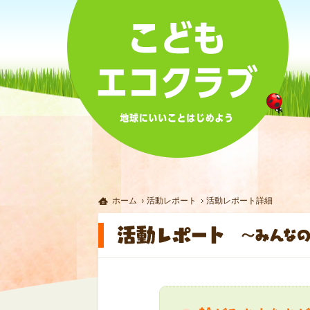
ホーム
活動レポート
活動レポート詳細