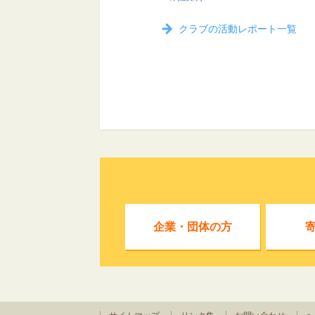
クラブの活動レポート一覧
企業・団体の方