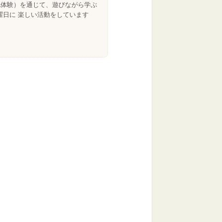
化体験）を通じて、遊びながら学ぶ
曜日に 楽しい活動をしています