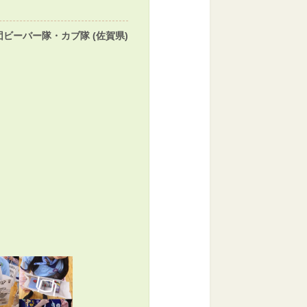
ビーバー隊・カブ隊 (佐賀県)