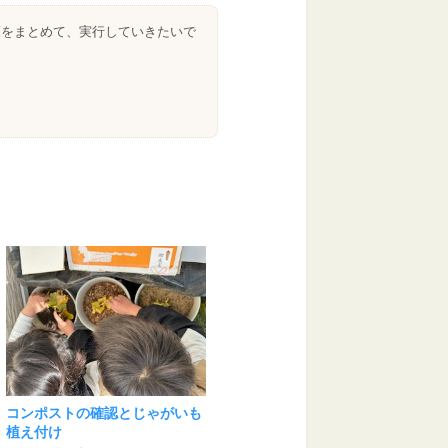
策をまとめて、実行していきたいで
コンポストの確認とじゃがいも
植え付け