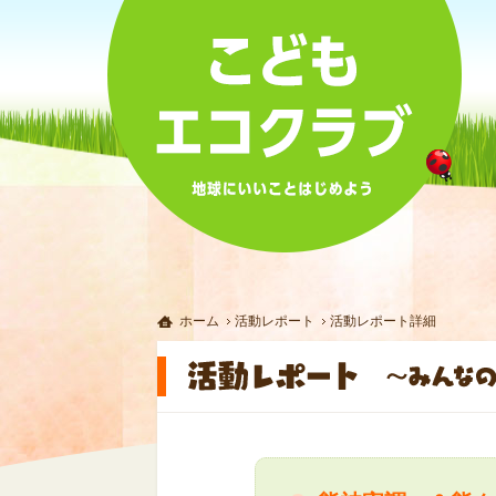
ホーム
活動レポート
活動レポート詳細