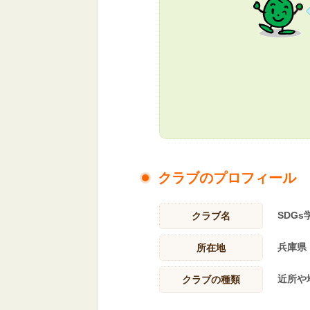
クラブのプロフィール
SDGs
クラブ名
兵庫県
所在地
近所や
クラブの種類