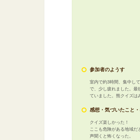
参加者のようす
室内で約3時間、集中し
で、少し疲れました。最
ていました。熊クイズは
感想・気づいたこと・
クイズ楽しかった！
ここも危険がある地域だ
声聞くと怖くなった。