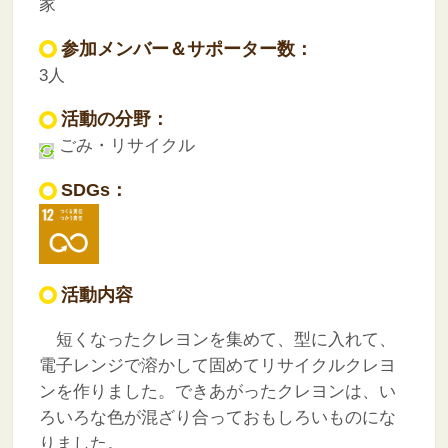
家
参加メンバー＆サポーター数：
3人
活動の分野：
ごみ・リサイクル
SDGs：
活動内容
短くなったクレヨンを集めて、型に入れて、
電子レンジで溶かして固めてリサイクルクレヨ
ンを作りました。できあがったクレヨンは、い
ろいろな色が混ざり合っておもしろいものにな
りました。