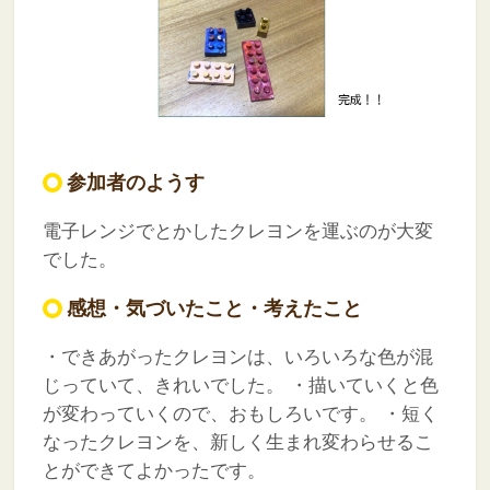
参加者のようす
電子レンジでとかしたクレヨンを運ぶのが大変
でした。
感想・気づいたこと・考えたこと
・できあがったクレヨンは、いろいろな色が混
じっていて、きれいでした。
・描いていくと色
が変わっていくので、おもしろいです。
・短く
なったクレヨンを、新しく生まれ変わらせるこ
とができてよかったです。