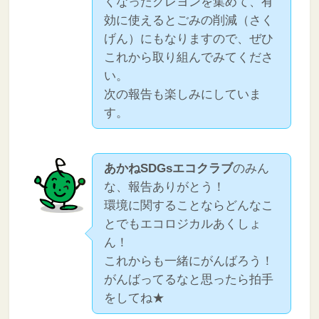
くなったクレヨンを集めて、有
効に使えるとごみの削減（さく
げん）にもなりますので、ぜひ
これから取り組んでみてくださ
い。
次の報告も楽しみにしていま
す。
あかねSDGsエコクラブ
のみん
な、報告ありがとう！
環境に関することならどんなこ
とでもエコロジカルあくしょ
ん！
これからも一緒にがんばろう！
がんばってるなと思ったら拍手
をしてね★