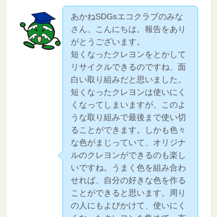
あかねSDGsエコクラブのみな
さん、こんにちは。報告をあり
がとうございます。
短くなったクレヨンをとかして
リサイクルできるのですね、面
白い取り組みだと思いました。
短くなったクレヨンは使いにく
くなってしまいますが、このよ
うな取り組みで最後まで使い切
ることができます。しかも色々
な色がまじっていて、オリジナ
ルのクレヨンができるのも楽し
いですね。うまく色を組み合わ
せれば、自分の好きな色を作る
ことができると思います。周り
の人にもよびかけて、使いにく