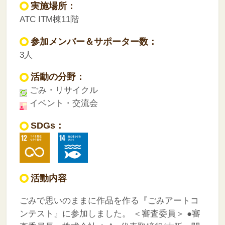
実施場所：
ATC ITM棟11階
参加メンバー＆サポーター数：
3人
活動の分野：
ごみ・リサイクル
イベント・交流会
SDGs：
活動内容
ごみで思いのままに作品を作る『ごみアートコ
ンテスト』に参加しました。
＜審査委員＞
●審