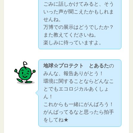
ごみに話しかけてみると、そう
いった声が聞こえたかもしれま
せんね。
万博での展示はどうでしたか？
また教えてくださいね。
楽しみに待っていますよ。
地球☆プロテクト とあるた
の
みんな、報告ありがとう！
環境に関することならどんなこ
とでもエコロジカルあくしょ
ん！
これからも一緒にがんばろう！
がんばってるなと思ったら拍手
をしてね★