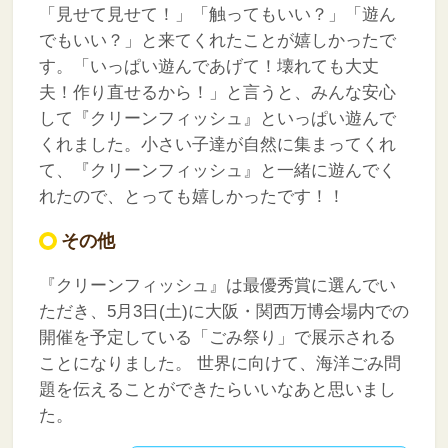
「見せて見せて！」「触ってもいい？」「遊ん
でもいい？」と来てくれたことが嬉しかったで
す。「いっぱい遊んであげて！壊れても大丈
夫！作り直せるから！」と言うと、みんな安心
して『クリーンフィッシュ』といっぱい遊んで
くれました。小さい子達が自然に集まってくれ
て、『クリーンフィッシュ』と一緒に遊んでく
れたので、とっても嬉しかったです！！
その他
『クリーンフィッシュ』は最優秀賞に選んでい
ただき、5月3日(土)に大阪・関西万博会場内での
開催を予定している「ごみ祭り」で展示される
ことになりました。
世界に向けて、海洋ごみ問
題を伝えることができたらいいなあと思いまし
た。