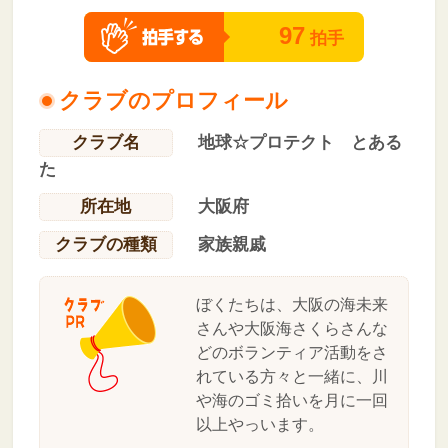
97
拍手
クラブのプロフィール
クラブ名
地球☆プロテクト とある
た
所在地
大阪府
クラブの種類
家族親戚
ぼくたちは、大阪の海未来
さんや大阪海さくらさんな
どのボランティア活動をさ
れている方々と一緒に、川
や海のゴミ拾いを月に一回
以上やっいます。