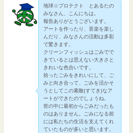
地球☆プロテクト とあるたの
みなさん、こんにちは。
報告ありがとうございます。
アートを作ったり、音楽を楽し
んだり、みなさんの活動は多彩
で驚きます。
クリーンフィッシュはごみでで
きているとは思えない大きさと
きれいな色合いです。
拾ったごみをきれいにして、ご
みと向き合って、ごみを活かそ
うとしてこの素敵(すてき)なア
ートができたのでしょうね。
世の中に最初からごみだったも
のはありません。ごみになる前
には私たちの生活を支えてくれ
ていたものが多いと思います。