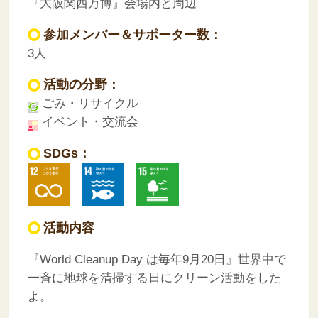
『大阪関西万博』会場内と周辺
参加メンバー＆サポーター数：
3人
活動の分野：
ごみ・リサイクル
イベント・交流会
SDGs：
活動内容
『World Cleanup Day は毎年9月20日』世界中で
一斉に地球を清掃する日にクリーン活動をした
よ。