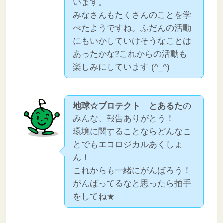
います。
みなさんもたくさんのことを学
べたようですね。ふだんの活動
にもいかしていけそうなことは
あったかな?これからの活動も
楽しみにしています (^_^)
地球☆プロテクト とあるた
の
みんな、報告ありがとう！
環境に関することならどんなこ
とでもエコロジカルあくしょ
ん！
これからも一緒にがんばろう！
がんばってるなと思ったら拍手
をしてね★