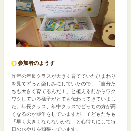
参加者のようす
昨年の年長クラスが大きく育てていたひまわり
を見てずっと楽しみにしていたので、「自分た
ちも大きく育てるんだ！」と植える前からワク
ワクしている様子がとても伝わってきていまし
た。年長クラス、年中クラスでどっちの方が高
くなるのか競争をしていますが、子どもたちも
「早く大きくならないかな」と心待ちにして毎
日の水やりを頑張っています。