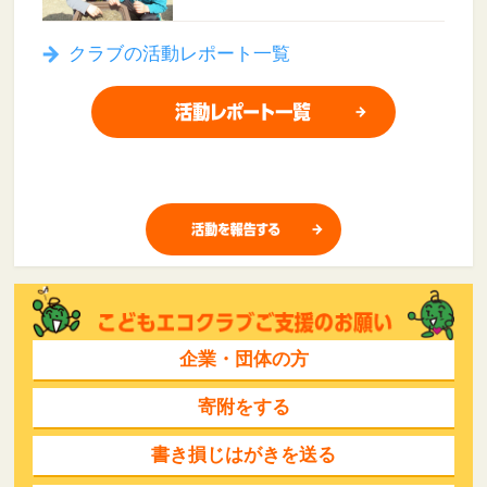
クラブの活動レポート一覧
企業・団体の方
寄附をする
書き損じはがきを送る