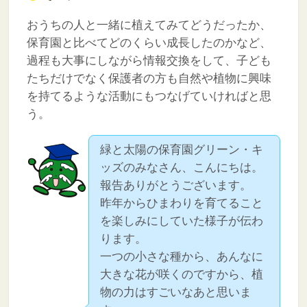
おうちの人と一緒に植えてみてどうだったか、
保育園と比べてどのくらい成長したのかなど、
過程も大事にしながら情報交換をして、子ども
たちだけでなく保護者の方も自然や植物に興味
を持てるような活動にもつなげていければと思
う。
緑と太陽の保育園グリーン・キ
ッズのみなさん、こんにちは。
報告ありがとうございます。
昨年からひまわりを育てること
を楽しみにしていた様子が伝わ
ります。
一つの小さな種から、あんなに
大きな花が咲くのですから、植
物の力はすごいなあと思いま