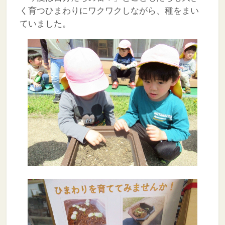
く育つひまわりにワクワクしながら、種をまい
ていました。