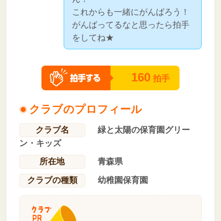
これからも一緒にがんばろう！
がんばってるなと思ったら拍手
をしてね★
160
拍手
クラブのプロフィール
クラブ名
緑と太陽の保育園グリー
ン・キッズ
所在地
青森県
クラブの種類
幼稚園保育園