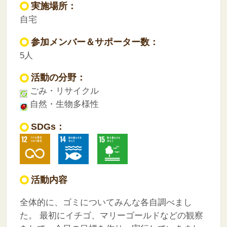
実施場所：
自宅
参加メンバー＆サポーター数：
5人
活動の分野：
ごみ・リサイクル
自然・生物多様性
SDGs：
活動内容
全体的に、ゴミについてみんな各自調べまし
た。
最初にイチゴ、マリーゴールドなどの観察