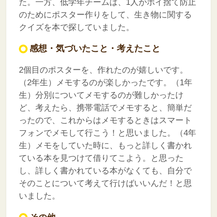
た。一方、低学年チームは、1人がポイ捨て防止
のためにポスター作りをして、生き物に関する
クイズを本で探していました。
感想・気づいたこと・考えたこと
2個目のポスターを、作れたのが嬉しいです。
（2年生）メモするのが楽しかったです。（1年
生）分別についてメモするのが難しかったけ
ど、考えたら、携帯電話でメモすると、簡単だ
ったので、これからはメモするときはスマート
フォンでメモして行こう！と思いました。（4年
生）メモをしていた時に、もっと詳しく書かれ
ている本を見つけて借りてこよう。と思った
し、詳しく書かれている本がなくても、自分で
そのことについて考えて行けばいいんだ！と思
いました。