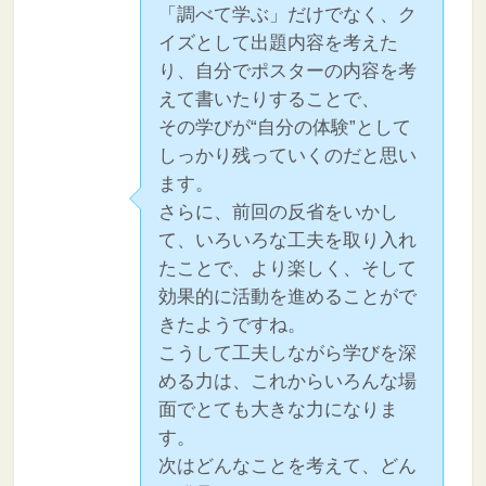
「調べて学ぶ」だけでなく、ク
イズとして出題内容を考えた
り、自分でポスターの内容を考
えて書いたりすることで、
その学びが“自分の体験”として
しっかり残っていくのだと思い
ます。
さらに、前回の反省をいかし
て、いろいろな工夫を取り入れ
たことで、より楽しく、そして
効果的に活動を進めることがで
きたようですね。
こうして工夫しながら学びを深
める力は、これからいろんな場
面でとても大きな力になりま
す。
次はどんなことを考えて、どん