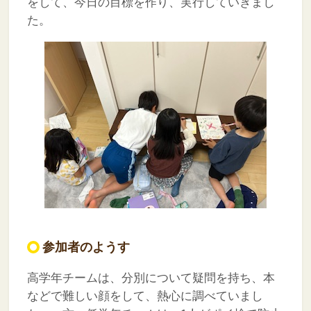
をして、今日の目標を作り、実行していきまし
た。
参加者のようす
高学年チームは、分別について疑問を持ち、本
などで難しい顔をして、熱心に調べていまし