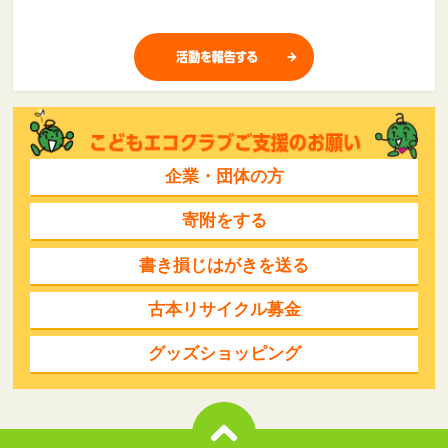
企業・団体の方
寄附をする
書き損じはがきを送る
古本リサイクル募金
グッズショッピング