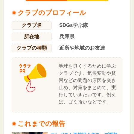
クラブのプロフィール
クラブ名
SDGs学ぶ隊
所在地
兵庫県
クラブの種類
近所や地域のお友達
地球を良くするために学ぶ
クラブです。気候変動や貧
困などの問題の原因を突き
止め、対策をまとめて、実
行していきたいです。例え
ば、ゴミ拾いなどです。
これまでの報告