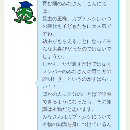
育む畑のみなさん、こんにち
は。
昆虫の王様、カブトムシはいつ
の時代も子どもたちに大人気で
すね。
幼虫がもらえることになってみ
んな大喜びだったのではないで
しょうか。
しかも、ただ渡すだけではなく
メンバーのみなさんの育て方の
説明付き、というのがすばらし
い！！
ほかの人に自分のことばで説明
できるようになったら、その知
識は本物だと思います。
みなさんはカブトムシについて
本物の知識を身につけているん