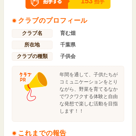
153
拍手
クラブのプロフィール
クラブ名
育む畑
所在地
千葉県
クラブの種類
子供会
年間を通して、子供たちが
コミュニケーションをとり
ながら、野菜を育てるなか
でワクワクする体験と自由
な発想で楽しむ活動を目指
します！！
これまでの報告