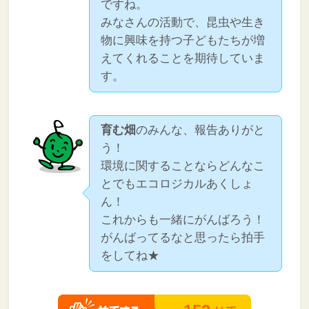
ですね。
みなさんの活動で、昆虫や生き
物に興味を持つ子どもたちが増
えてくれることを期待していま
す。
育む畑
のみんな、報告ありがと
う！
環境に関することならどんなこ
とでもエコロジカルあくしょ
ん！
これからも一緒にがんばろう！
がんばってるなと思ったら拍手
をしてね★