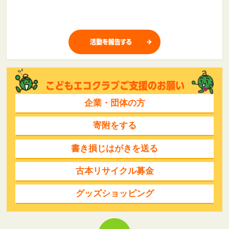
企業・団体の方
寄附をする
書き損じはがきを送る
古本リサイクル募金
グッズショッピング