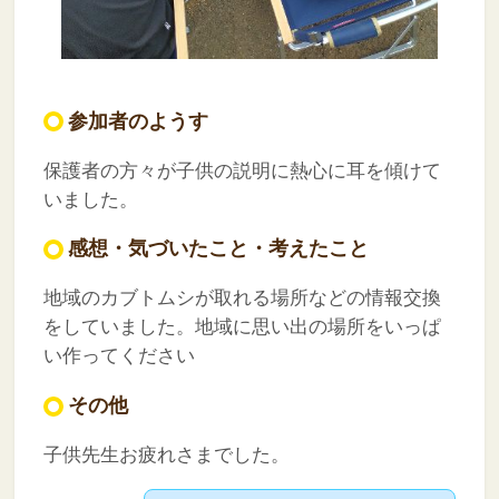
参加者のようす
保護者の方々が子供の説明に熱心に耳を傾けて
いました。
感想・気づいたこと・考えたこと
地域のカブトムシが取れる場所などの情報交換
をしていました。地域に思い出の場所をいっぱ
い作ってください
その他
子供先生お疲れさまでした。