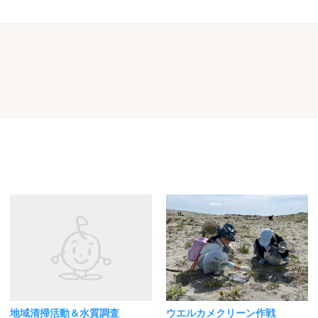
地域清掃活動＆水質調査
ウエルカメクリーン作戦