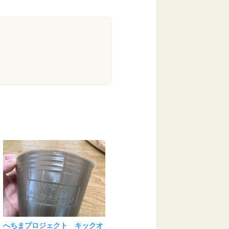
へちまプロジェクト キックオ