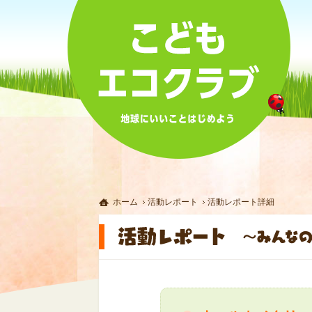
ホーム
活動レポート
活動レポート詳細