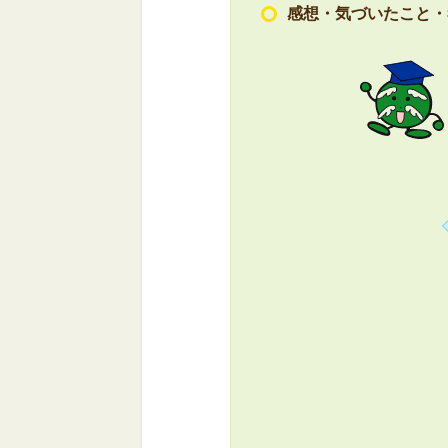
感想・気づいたこと・