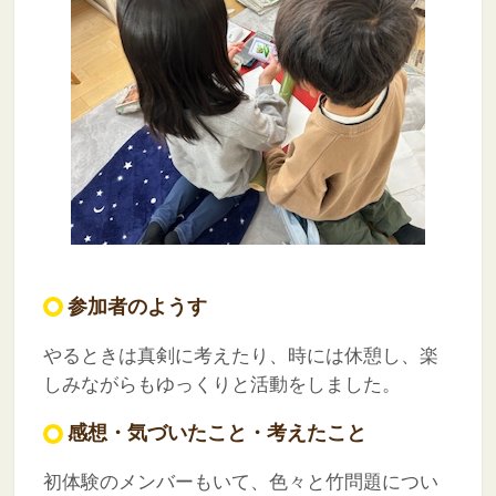
参加者のようす
やるときは真剣に考えたり、時には休憩し、楽
しみながらもゆっくりと活動をしました。
感想・気づいたこと・考えたこと
初体験のメンバーもいて、色々と竹問題につい