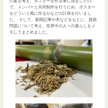
の案を考え、ポスターを作る事に決定したの
で、メンバーと共同制作を行うため、ポスター
をどういう風に作るかなどの計画を行いまし
た。
そして、新聞記事や本などをもとに、貧困
問題について考え、世界中の人々の暮らしをメ
モしてまとめました。