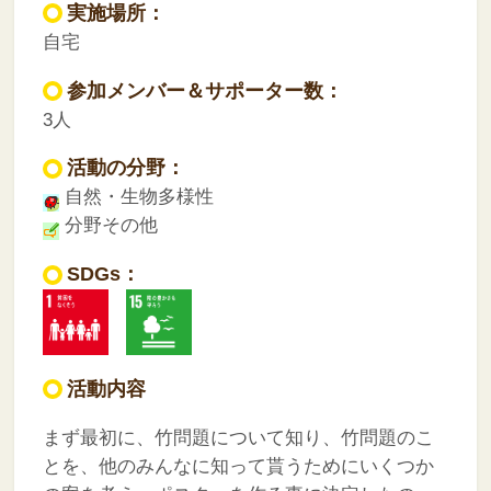
実施場所：
自宅
参加メンバー＆サポーター数：
3人
活動の分野：
自然・生物多様性
分野その他
SDGs：
活動内容
まず最初に、竹問題について知り、竹問題のこ
とを、他のみんなに知って貰うためにいくつか