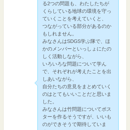
る2つの問題も、わたしたちが
くらしている地球の環境を守っ
ていくことを考えていくと、
つながっている部分があるのか
もしれません。
みなさんはSDGS学ぶ隊で、ほ
かのメンバーといっしょにたの
しく活動しながら、
いろいろな問題について学ん
で、それぞれが考えたことを出
しあいながら、
自分たちの意見をまとめていく
のはとてもいいことだと思いま
した。
みなさんは竹問題についてポス
ターを作るそうですが、いいも
のができそうで期待していま