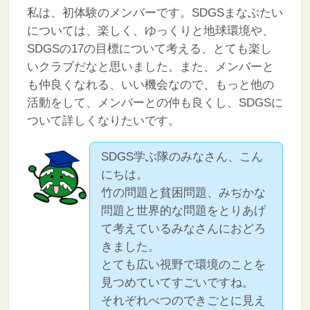
私は、初体験のメンバーです。SDGSまなぶたい
については、楽しく、ゆっくりと地球環境や、
SDGSの17の目標について考える、とても楽し
いクラブだなと思いました。また、メンバーと
も仲良くなれる、いい機会なので、もっと他の
活動をして、メンバーとの仲も良くし、SDGSに
ついて詳しくなりたいです。
SDGS学ぶ隊のみなさん、こん
にちは。
竹の問題と貧困問題、みぢかな
問題と世界的な問題をとりあげ
て考えているみなさんにおどろ
きました。
とても広い視野で環境のことを
見つめていてすごいですね。
それぞれべつのできごとに見え