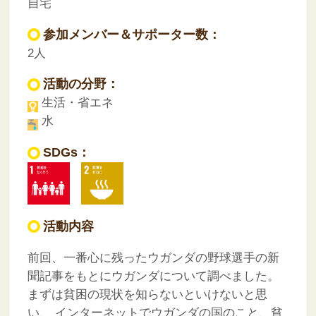
自宅
参加メンバー＆サポーター数：
2人
活動の分野：
生活・省エネ
水
SDGs：
活動内容
前回、一番心に残ったウガンダの野球選手の新
聞記事をもとにウガンダについて調べました。
まずは貧困の現状を知らないといけないと思
い、
インターネットでウガンダの国のこと、貧