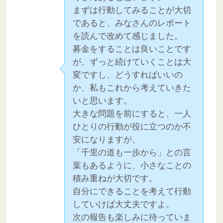
まずは行動してみることが大切
であると、みなさんのレポート
を読んで改めて感じました。
募金をすることは良いことです
が、ずっと続けていくことは大
変ですし、どうすればいいの
か、私もこれから考えていきた
いと思います。
大きな問題を前にすると、一人
ひとりの行動が役に立つのか不
安になりますが、
「千里の道も一歩から」との言
葉もあるように、小さなことの
積み重ねが大切です。
自分にできることを考えて行動
していけば大丈夫ですよ。
次の報告も楽しみに待っていま