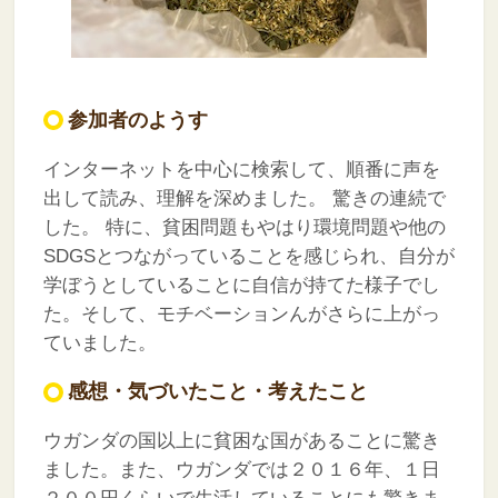
参加者のようす
インターネットを中心に検索して、順番に声を
出して読み、理解を深めました。
驚きの連続で
した。
特に、貧困問題もやはり環境問題や他の
SDGSとつながっていることを感じられ、自分が
学ぼうとしていることに自信が持てた様子でし
た。そして、モチベーションんがさらに上がっ
ていました。
感想・気づいたこと・考えたこと
ウガンダの国以上に貧困な国があることに驚き
ました。また、ウガンダでは２０１６年、１日