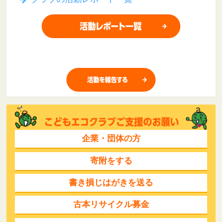
企業・団体の方
寄附をする
書き損じはがきを送る
古本リサイクル募金