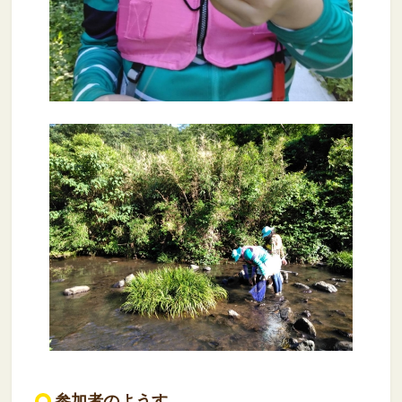
参加者のようす