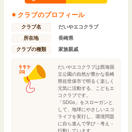
クラブのプロフィール
クラブ名
だいやエコクラブ
所在地
長崎県
クラブの種類
家族親戚
だいやエコクラブは西海国
立公園の自然が豊かな長崎
県佐世保市で明るく楽しく
元気に活動する、こどもエ
コクラブです。
「SDGs」をスローガンと
して、地球にやさしいエコ
ライフを実行し、環境問題
に自ら進んで学び・考え・
行動しています。