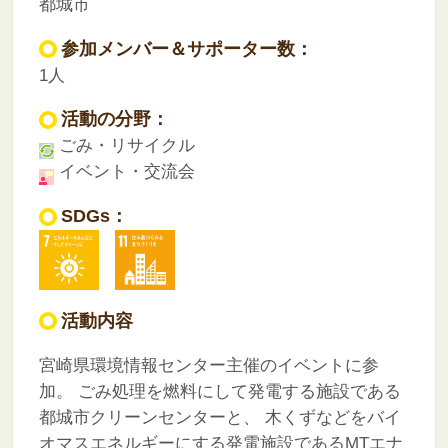
都城市
参加メンバー＆サポーター数：
1人
活動の分野：
ごみ・リサイクル
イベント・交流会
SDGs：
活動内容
宮崎県環境情報センター主催のイベントに参
加。
ごみ処理を燃料にして発電する施設である
都城市クリーンセンターと、
木くずなどをバイ
オマスエネルギーにする発電施設であるMTエナ