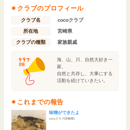
クラブのプロフィール
クラブ名
cocoクラブ
所在地
宮崎県
クラブの種類
家族親戚
海、山、川、自然大好き一
家。
自然と共存し、大事にする
活動を続けていきたい。
これまでの報告
味噌ができたよ
cocoクラブ(宮崎県)