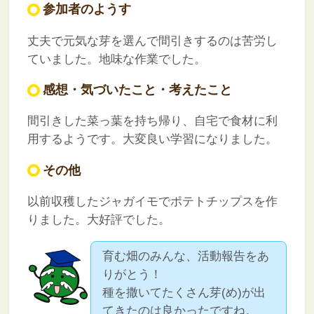
参加者のようす
丈夫で元気な芽を選んで間引きするのは苦労し
ていました。地味な作業でした。
感想・気づいたこと・考えたこと
間引きした菜っ葉を持ち帰り、自宅で食材に利
用するようです。大変良い学習になりました。
その他
以前収穫したジャガイモでポテトチップスを作
りました。大好評でした。
育む畑のみんな、活動報告をあ
りがとう！
種を撒いてたくさん芽(め)が出
てきたのは良かったですね。