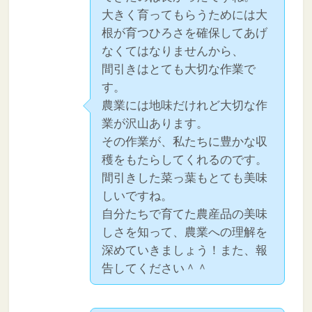
大きく育ってもらうためには大
根が育つひろさを確保してあげ
なくてはなりませんから、
間引きはとても大切な作業で
す。
農業には地味だけれど大切な作
業が沢山あります。
その作業が、私たちに豊かな収
穫をもたらしてくれるのです。
間引きした菜っ葉もとても美味
しいですね。
自分たちで育てた農産品の美味
しさを知って、農業への理解を
深めていきましょう！また、報
告してください＾＾