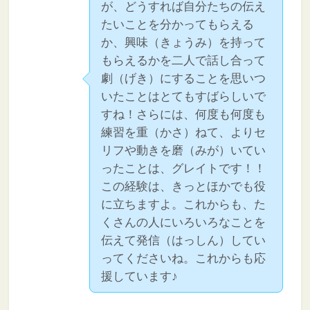
が、どうすれば自分たちの伝え
たいことを分かってもらえる
か、興味（きょうみ）を持って
もらえるかを二人で話し合って
劇（げき）にすることを思いつ
いたことはとてもすばらしいで
すね！さらには、何度も何度も
練習を重（かさ）ねて、よりセ
リフや動きを磨（みが）いてい
ったことは、グレイトです！！
この経験は、きっとほかでも役
に立ちますよ。これからも、た
くさんの人にいろいろなことを
伝えて発信（はっしん）してい
ってくださいね。これからも応
援しています♪