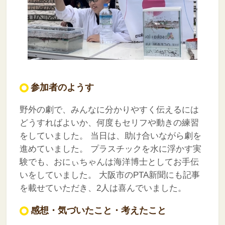
参加者のようす
野外の劇で、みんなに分かりやすく伝えるには
どうすればよいか、何度もセリフや動きの練習
をしていました。
当日は、助け合いながら劇を
進めていました。
プラスチックを水に浮かす実
験でも、おにぃちゃんは海洋博士としてお手伝
いをしていました。
大阪市のPTA新聞にも記事
を載せていただき、2人は喜んでいました。
感想・気づいたこと・考えたこと