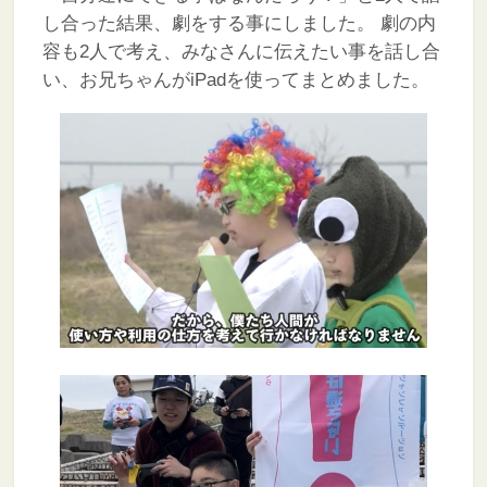
し合った結果、劇をする事にしました。
劇の内
容も2人で考え、みなさんに伝えたい事を話し合
い、お兄ちゃんがiPadを使ってまとめました。