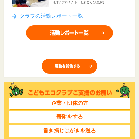
地球☆プロテクト とあるた(大阪府)
クラブの活動レポート一覧
企業・団体の方
寄附をする
書き損じはがきを送る