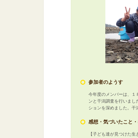
参加者のようす
今年度のメンバーは、１
ンと干潟調査を行いまし
ションを深めました。干
感想・気づいたこと・
【子ども達が見つけた生