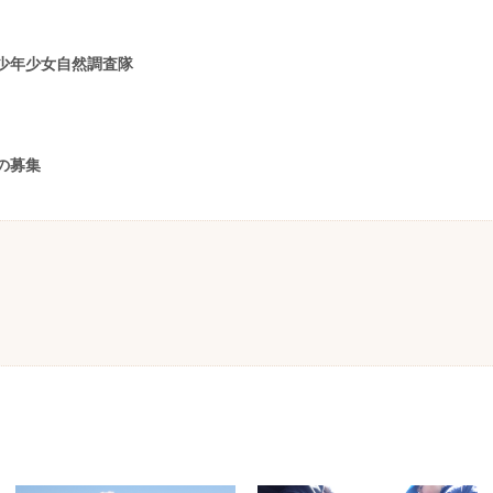
少年少女自然調査隊
の募集