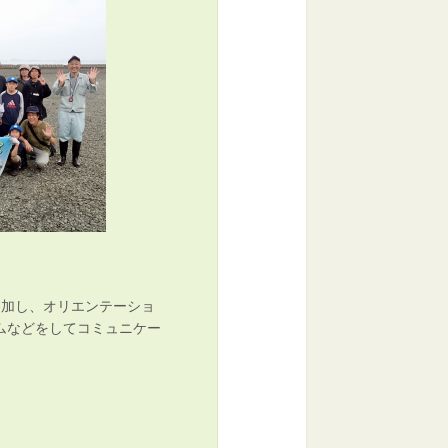
参加し、オリエンテーショ
ムなどをしてコミュニケー