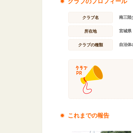
クラブのプロフィール
南三陸
クラブ名
宮城県
所在地
自治体
クラブの種類
これまでの報告