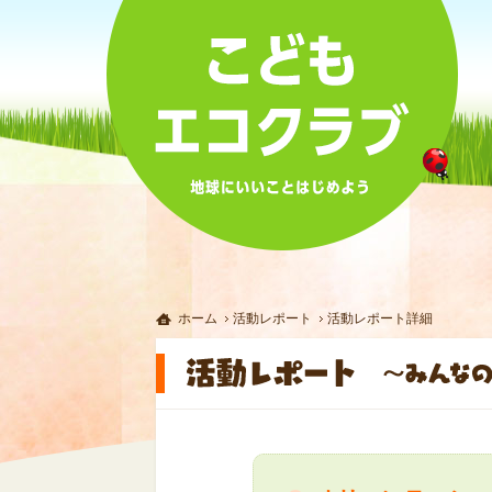
ホーム
活動レポート
活動レポート詳細