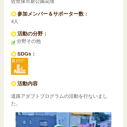
佐世保市新公園花壇
参加メンバー＆サポーター数：
4人
活動の分野：
分野その他
SDGs：
活動内容
道路アダプトプログラムの活動を行ないまし
た。