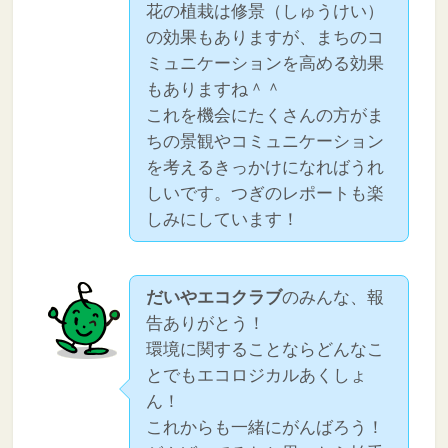
花の植栽は修景（しゅうけい）
の効果もありますが、まちのコ
ミュニケーションを高める効果
もありますね＾＾
これを機会にたくさんの方がま
ちの景観やコミュニケーション
を考えるきっかけになればうれ
しいです。つぎのレポートも楽
しみにしています！
だいやエコクラブ
のみんな、報
告ありがとう！
環境に関することならどんなこ
とでもエコロジカルあくしょ
ん！
これからも一緒にがんばろう！