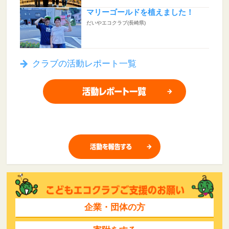
マリーゴールドを植えました！
だいやエコクラブ(長崎県)
クラブの活動レポート一覧
企業・団体の方