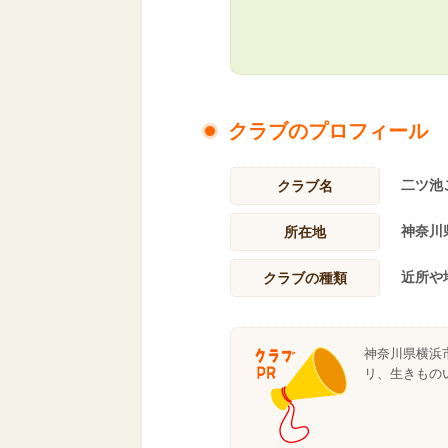
クラブのプロフィール
二ツ池
クラブ名
神奈川
所在地
近所や
クラブの種類
神奈川県横浜
リ、生きもの