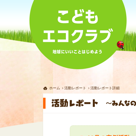
ホーム
活動レポート
活動レポート詳細