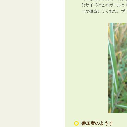
なサイズのヒキガエルと
ーが担当してくれた。ザ
参加者のようす