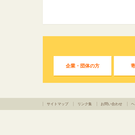
企業・団体の方
サイトマップ
リンク集
お問い合わせ
ヘ