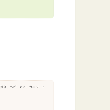
チ好き、ヘビ、カメ、カエル、ト