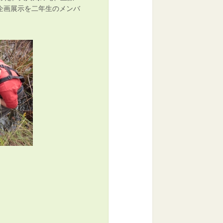
企画展示を二年生のメンバ