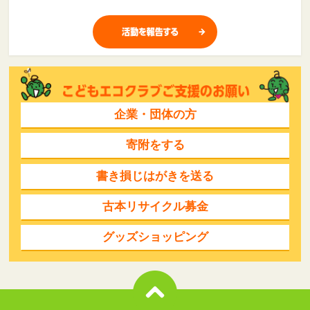
企業・団体の方
寄附をする
書き損じはがきを送る
古本リサイクル募金
グッズショッピング