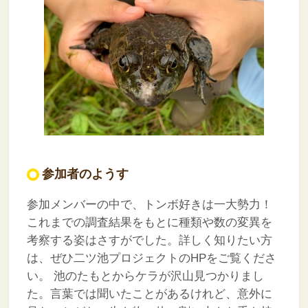
参加者のようす
参加メンバーの中で、トンボ好きは一大勢力！
これまでの調査結果をもとに種類や数の変異を
考察する姿はさすがでした。詳しく知りたい方
は、ぜひ二ツ池プロジェクトのHPをご覧くださ
い。
池のたもとからケラが沢山見つかりまし
た。言葉では聞いたことがあるけれど、意外に