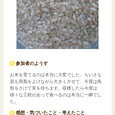
参加者のようす
お米を育てるのは本当に大変でした。ちいさな
苗も雨風をよけながら大きくさせて、今度は鳥
獣をさけて実を待ちます。収穫したら今度は
様々な工程があって食べるのは本当に一瞬でし
た。
感想・気づいたこと・考えたこと