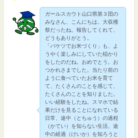
ガールスカウト山口県第３団の
みなさん、こんにちは。大収穫
祭だったね。報告してくれて、
どうもありがとう。
「バケツでお米づくり」も、よ
うやく楽しみにしていた稲かり
をしたのだね。おめでとう。お
つかれさまでした。当たり前の
ように食べていたお米を育て
て、たくさんのことを感じて、
たくさんのことを知りました。
いい経験をしたね。スマホで結
果だけを見ることになれている
日常、途中（とちゅう）の過程
（かてい）を知らない生活。途
中の経過（けいか）を知ろうと