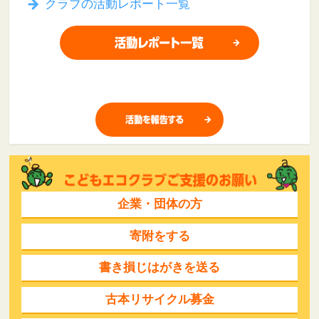
クラブの活動レポート一覧
企業・団体の方
寄附をする
書き損じはがきを送る
古本リサイクル募金