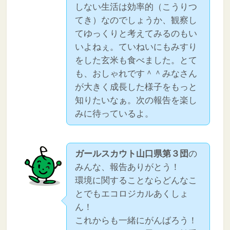
しない生活は効率的（こうりつ
てき）なのでしょうか、観察し
てゆっくりと考えてみるのもい
いよねぇ。ていねいにもみすり
をした玄米も食べました。とて
も、おしゃれです＾＾みなさん
が大きく成長した様子をもっと
知りたいなぁ。次の報告を楽し
みに待っているよ。
ガールスカウト山口県第３団
の
みんな、報告ありがとう！
環境に関することならどんなこ
とでもエコロジカルあくしょ
ん！
これからも一緒にがんばろう！