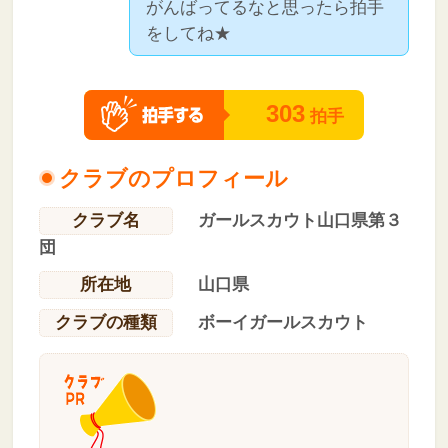
がんばってるなと思ったら拍手
をしてね★
303
拍手
クラブのプロフィール
クラブ名
ガールスカウト山口県第３
団
所在地
山口県
クラブの種類
ボーイガールスカウト