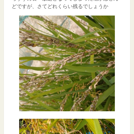
どですが、さてどれくらい残るでしょうか