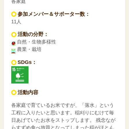
各家庭
参加メンバー＆サポーター数：
11人
活動の分野：
自然・生物多様性
農業・栽培
SDGs：
活動内容
各家庭で育ているお米ですが、「落水」という
工程に入りたいと思います。稲刈りにむけて毎
日あげていたお水をストップします。
残念なが
らすずめ食べ放題となってしまった稲がほとん