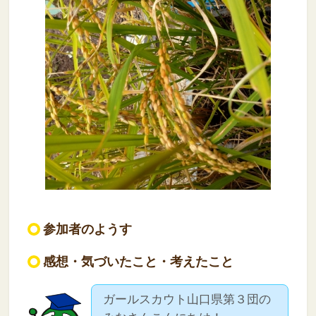
参加者のようす
感想・気づいたこと・考えたこと
ガールスカウト山口県第３団の