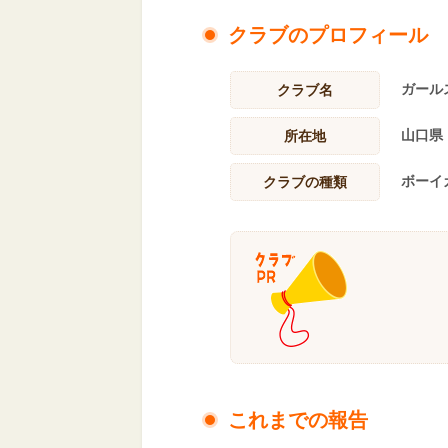
クラブのプロフィール
ガール
クラブ名
山口県
所在地
ボーイ
クラブの種類
これまでの報告