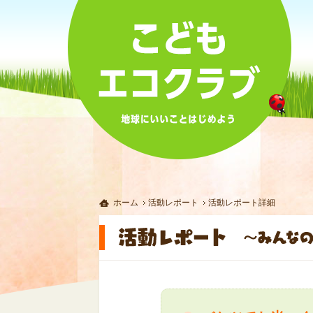
ホーム
活動レポート
活動レポート詳細