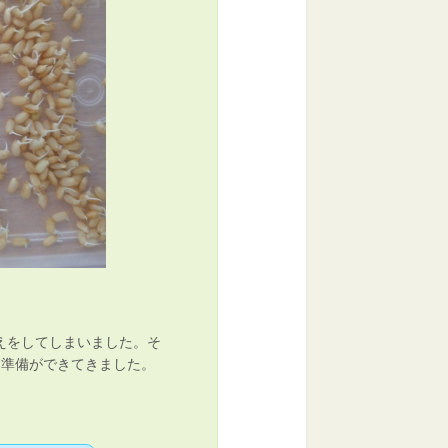
えをしてしまいました。そ
く準備ができてきました。