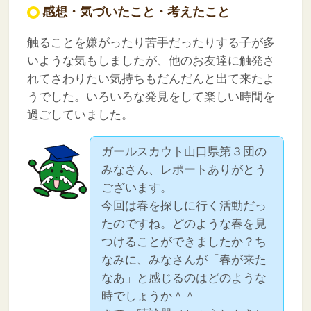
感想・気づいたこと・考えたこと
触ることを嫌がったり苦手だったりする子が多
いような気もしましたが、他のお友達に触発さ
れてさわりたい気持ちもだんだんと出て来たよ
うでした。いろいろな発見をして楽しい時間を
過ごしていました。
ガールスカウト山口県第３団の
みなさん、レポートありがとう
ございます。
今回は春を探しに行く活動だっ
たのですね。どのような春を見
つけることができましたか？ち
なみに、みなさんが「春が来た
なあ」と感じるのはどのような
時でしょうか＾＾