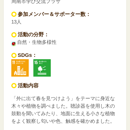
周南市学び交流プラザ
参加メンバー＆サポーター数：
13人
活動の分野：
自然・生物多様性
SDGs：
活動内容
「外に出て春を見つけよう」をテーマに身近な
木々や植物を調べました。聴診器を使用し木の
鼓動を聞いてみたり、地面に生える小さな植物
をよく観察し匂いや色、触感を確かめました。