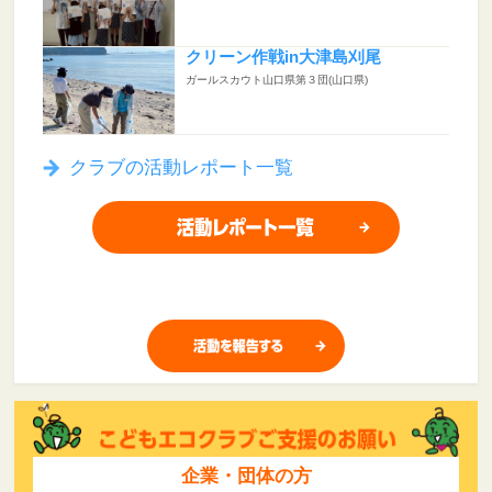
クリーン作戦in大津島刈尾
ガールスカウト山口県第３団(山口県)
クラブの活動レポート一覧
企業・団体の方