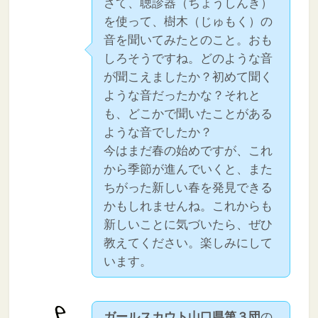
さて、聴診器（ちょうしんき）
を使って、樹木（じゅもく）の
音を聞いてみたとのこと。おも
しろそうですね。どのような音
が聞こえましたか？初めて聞く
ような音だったかな？それと
も、どこかで聞いたことがある
ような音でしたか？
今はまだ春の始めですが、これ
から季節が進んでいくと、また
ちがった新しい春を発見できる
かもしれませんね。これからも
新しいことに気づいたら、ぜひ
教えてください。楽しみにして
います。
ガールスカウト山口県第３団
の