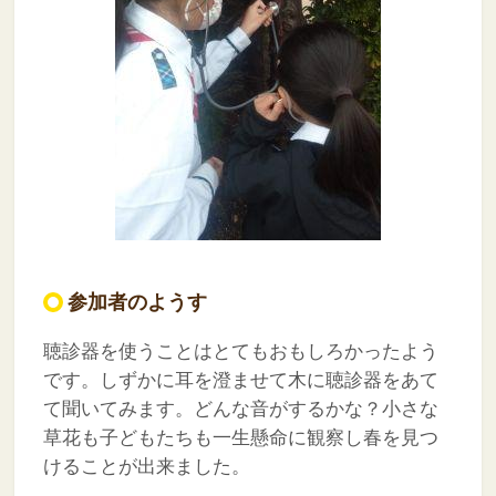
参加者のようす
聴診器を使うことはとてもおもしろかったよう
です。しずかに耳を澄ませて木に聴診器をあて
て聞いてみます。どんな音がするかな？小さな
草花も子どもたちも一生懸命に観察し春を見つ
けることが出来ました。