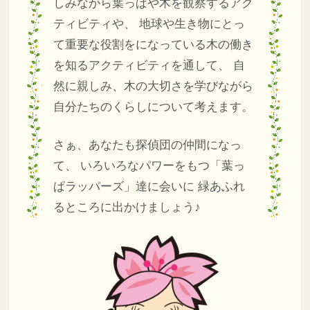
しみながら葉っぱや木を観察するアク
ティビティや、
地球や生き物にとっ
て重要な役割をになっている木の働き
を知るアクティビティを通して、
自
然に親しみ、木の大切さを学びながら
自分たちのくらしについて考えます。
さぁ、あなたも探偵団の仲間になっ
て、
いろいろなパワーをもつ「葉っ
ぱラッパーズ」達に会いに
緑あふれ
るところに出かけましょう♪