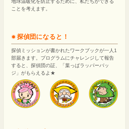
地球温暖化を防止するために、私たちができる
ことを考えます。
探偵団になると！
探偵ミッションが書かれたワークブックが一人1
部届きます。プログラムにチャレンジして報告
すると、探偵団の証、「葉っぱラッパーバッ
ジ」がもらえるよ★