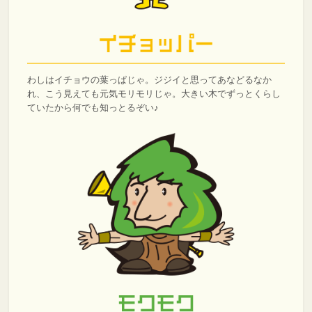
わしはイチョウの葉っぱじゃ。ジジイと思ってあなどるなか
れ、こう見えても元気モリモリじゃ。大きい木でずっとくらし
ていたから何でも知っとるぞい♪