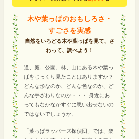
木や葉っぱのおもしろさ・
すごさを実感
自然をいろどる木や葉っぱを見て、さ
わって、調べよう！
道、庭、公園、林、山にある木や葉っ
ぱをじっくり見たことはありますか？
どんな形なのか、どんな色なのか、ど
んな手ざわりなのか・・・
身近にあ
ってもなかなかすぐに思い出せないの
ではないでしょうか。
「葉っぱラッパーズ探偵団」では、楽