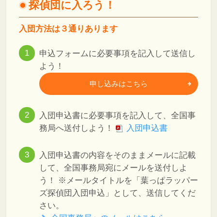
探偵団に入ろう！
入団方法は３通りあります
申込フォームに必要事項を記入して送信し
よう！
申し込みはこちら
入団申込書に必要事項を記入して、全国事
務局へ送付しよう！
入団申込書
入団申込書の内容をそのままメールに記載
して、全国事務局宛にメールを送付しよ
う！
※メールタイトルを「葉っぱラッパー
ズ探偵団入団申込」として、送信してくだ
さい。