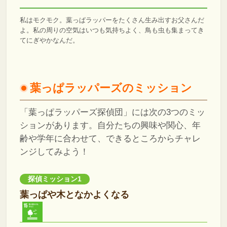
私はモクモク。葉っぱラッパーをたくさん生み出すお父さんだ
よ。私の周りの空気はいつも気持ちよく、鳥も虫も集まってき
てにぎやかなんだ。
葉っぱラッパーズのミッション
「葉っぱラッパーズ探偵団」には次の3つのミッ
ションがあります。自分たちの興味や関心、年
齢や学年に合わせて、できるところからチャレ
ンジしてみよう！
探偵ミッション1
葉っぱや木となかよくなる