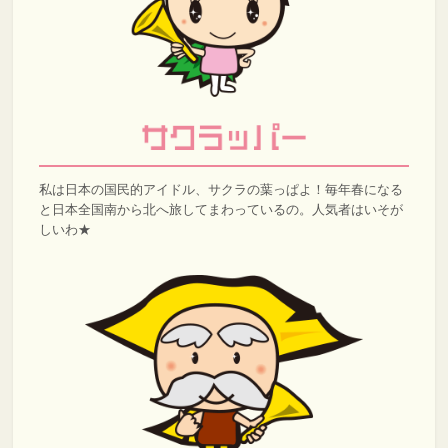
私は日本の国民的アイドル、サクラの葉っぱよ！毎年春になる
と日本全国南から北へ旅してまわっているの。人気者はいそが
しいわ★