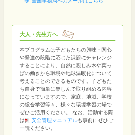
全国事務局へのメールはこちら
大人・先生方へ
本プログラムは子どもたちの興味・関心
や発達の段階に応じた課題にチャレンジ
することにより、自然に親しみ木や葉っ
ぱの働きから環境や地球温暖化について
考えることのできるものです。子どもた
ち自身で簡単に楽しんで取り組める内容
になっていますので、家庭、地域、学校
の総合学習等々、様々な環境学習の場で
ぜひご活用ください。
なお、活動する際
は
安全管理マニュアル
も事前にぜひご
一読ください。