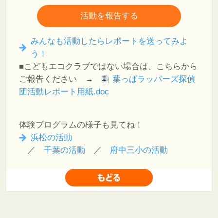
活動を報告する
みんなも活動したらレポートを送ってみよ
う！
■こどもエコクラブではない場合は、こちらから
ご報告ください →
葉っぱラッパーズ探偵
団活動レポート用紙.doc
体験プログラムの様子も見てね！
浜松の活動
／
千葉の活動
／
府中三小の活動