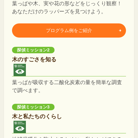
葉っぱや木、実や花の形などをじっくり観察！
あなただけのラッパーズを見つけよう。
プログラム例をご紹介
探偵ミッション2
木のすごさを知る
葉っぱが吸収する二酸化炭素の量を簡単な調査
で調べます。
探偵ミッション3
木と私たちのくらし