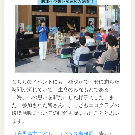
どちらのイベントにも、穏やかで幸せに満ちた
時間が流れていて、生命のみなもとである
「海」への思いを新たにした様子でした。ま
た、参加された皆さんに、こどもエコクラブの
環境活動についての理解も深まったことと思い
ます。
（
鹿児島市こどもエコクラブ事務局
岩切）