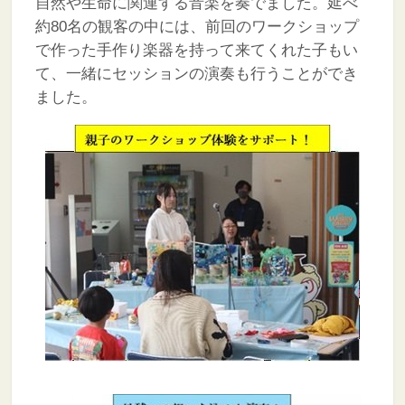
自然や生命に関連する音楽を奏でました。延べ
約80名の観客の中には、前回のワークショップ
で作った手作り楽器を持って来てくれた子もい
て、一緒にセッションの演奏も行うことができ
ました。