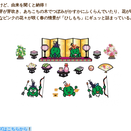
けど、由来を聞くと納得！
芽が芽吹き、あちこちの木でつぼみがかすかにふくらんでいたり、花が
なピンクの花々が咲く春の情景が「ひしもち」にギュッと詰まっている
ズはこちらから
！