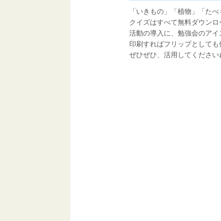
「いきもの」「植物」「たべ
クイズはすべて無料ダウンロ
活動の導入に、勉強会のアイ
印刷すればフリップとしても
ぜひぜひ、活用してください