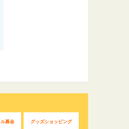
クル募金
グッズショッピング