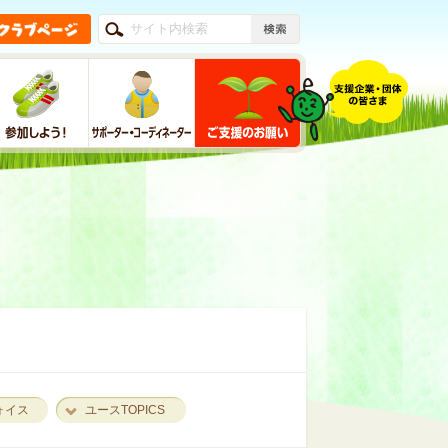
ォイス
ユースTOPICS