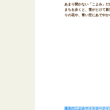
あまり聞かない「こよみ」だ
まちを歩くと、雪がとけて新
りの花や、青い空にあでやか
過去のこよみマイスタークイ