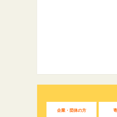
企業・団体の方