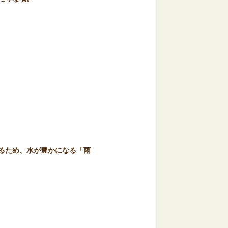
るため、水が豊かになる「雨