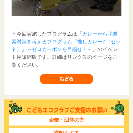
＊今回実施したプログラムは「
カレーから脱炭
素対策を考えるプログラム「推しカレーZ（ゼッ
ト）」～ゼロカーボンを目指せ！～
」のイベン
ト用短縮版です。詳細はリンク先のページをご
覧ください。
企業・団体の方