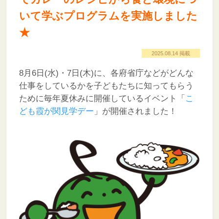
いて学ぶプログラムを実施しました
★
2025.08.14 掲載
8月6日(水)・7日(木)に、各府省庁などがどんな
仕事をしているかを子どもたちに知ってもらう
ために毎年夏休みに開催しているイベント「
こ
ども霞が関見学デー
」が開催されました！