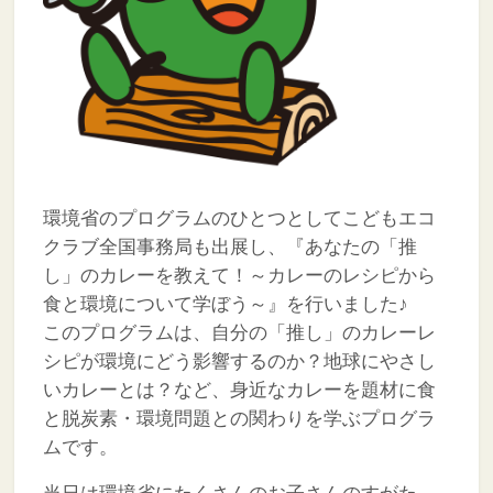
環境省のプログラムのひとつとしてこどもエコ
クラブ全国事務局も出展し、『あなたの「推
し」のカレーを教えて！～カレーのレシピから
食と環境について学ぼう～』を行いました♪
このプログラムは、自分の「推し」のカレーレ
シピが環境にどう影響するのか？地球にやさし
いカレーとは？など、身近なカレーを題材に食
と脱炭素・環境問題との関わりを学ぶプログラ
ムです。