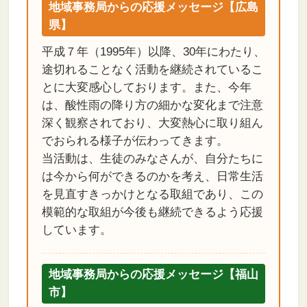
地域事務局からの応援メッセージ【広島
県】
平成７年（1995年）以降、30年にわたり、
途切れることなく活動を継続されているこ
とに大変感心しております。また、今年
は、酸性雨の降り方の細かな変化まで注意
深く観察されており、大変熱心に取り組ん
でおられる様子が伝わってきます。
当活動は、生徒のみなさんが、自分たちに
は今から何ができるのかを考え、日常生活
を見直すきっかけとなる取組であり、この
模範的な取組が今後も継続できるよう応援
しています。
地域事務局からの応援メッセージ【福山
市】