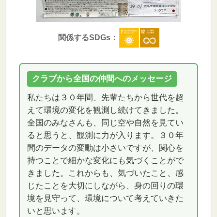
関係するSDGs：
クラブから全国の仲間へのメッセージ
私たちは３０年間、先輩たちから世代を超
えて環境の変化を観測し続けてきました。
全国のみなさんも、同じ空や自然を見てい
ると思うと、観測に力が入ります。３０年
間のデータの変動は小さいですが、関心を
持つことで細かな変化にも気づくことがで
きました。これからも、気づいたこと、感
じたことを大切にしながら、身の回りの環
境を見守って、環境について考えていきた
いと思います。