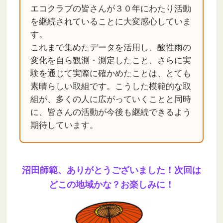
エコクラブの皆さんが３０年にわたり活動
を継続されていることに大変感心していま
す。
これまで集めたデータを活用し、酸性雨の
変化を自ら観測・測定したこと、さらに実
験を通じて実際に確かめたことは、とても
素晴らしい取組です。こうした模範的な取
組が、多くの人に広がっていくことと同時
に、皆さんの活動が今後も継続できるよう
期待しています。
沼田師範、ありがとうございました！次回は
どこの地域かな？お楽しみに！