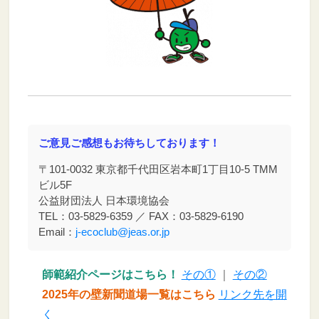
ご意見ご感想もお待ちしております！
〒101-0032 東京都千代田区岩本町1丁目10-5 TMM
ビル5F
公益財団法人 日本環境協会
TEL：03-5829-6359 ／ FAX：03-5829-6190
Email：
j-ecoclub@jeas.or.jp
師範紹介ページはこちら！
その①
｜
その②
2025年の壁新聞道場一覧はこちら
リンク先を開
く