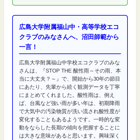
広島大学附属福山中・高等学校エコ
クラブのみなさんへ、沼田師範から
一言！
広島大学附属福山中学校エコクラブのみな
さんは、『STOP THE 酸性雨～その雨、本
当に大丈夫？～』で、開始から30年の節目
にあたり、先輩から続く観測データを丁寧
にまとめてくれました。酸性雨は、例え
ば、台風など強い雨が多い年は、初期降雨
で大気中の汚染物質が洗い流され酸性度が
変化することもあるようです。一時的な変
動をならした長期の傾向を把握することに
は大きな意味があると思います。興味深く