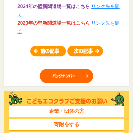
2024年の壁新聞道場一覧はこちら
リンク先を開
く
2023年の壁新聞道場一覧はこちら
リンク先を開
く
企業・団体の方
寄附をする