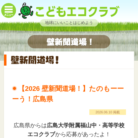
地球にいいことはじめよう
【2026 壁新聞道場！】たのもーー
ーう！広島県
2026.06.10 掲載
広島県からは
広島大学附属福山中・高等学校
エコクラブ
から応募があったよ！