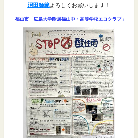
沼田師範
よろしくお願いします！
福山市「広島大学附属福山中・高等学校エコクラブ」