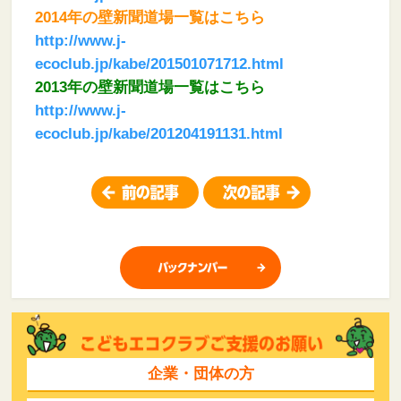
2014年の壁新聞道場一覧はこちら
http://www.j-
ecoclub.jp/kabe/201501071712.html
2013年の壁新聞道場一覧はこちら
http://www.j-
ecoclub.jp/kabe/201204191131.html
企業・団体の方