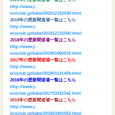
http://www.j-
ecoclub.jp/kabe/202012162020.html
2019年の壁新聞道場一覧はこちら
http://www.j-
ecoclub.jp/kabe/201912131500.html
2018年の壁新聞道場一覧はこちら
http://www.j-
ecoclub.jp/kabe/201901062018.html
2017年の壁新聞道場一覧はこちら
http://www.j-
ecoclub.jp/kabe/201801121459.html
2016年の壁新聞道場一覧はこちら
http://www.j-
ecoclub.jp/kabe/201703311342.html
2015年の壁新聞道場一覧はこちら
http://www.j-
ecoclub.jp/kabe/201603301552.html