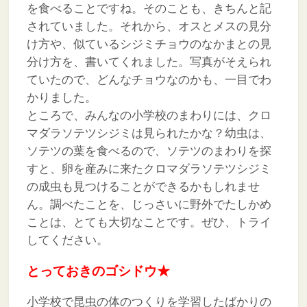
を食べることですね。そのことも、きちんと記
されていました。それから、オスとメスの見分
け方や、似ているシジミチョウのなかまとの見
分け方を、書いてくれました。写真がそえられ
ていたので、どんなチョウなのかも、一目でわ
かりました。
ところで、みんなの小学校のまわりには、クロ
マダラソテツシジミは見られたかな？幼虫は、
ソテツの葉を食べるので、ソテツのまわりを探
すと、卵を産みに来たクロマダラソテツシジミ
の成虫も見つけることができるかもしれませ
ん。調べたことを、じっさいに野外でたしかめ
ことは、とても大切なことです。ぜひ、トライ
してください。
とっておきのゴシドウ★
小学校で昆虫の体のつくりを学習したばかりの