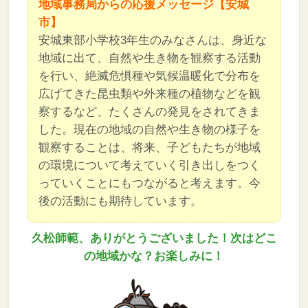
地域事務局からの応援メッセージ
【安城
市】
安城東部小学校3年生のみなさんは、身近な
地域に出て、自然や生き物を観察する活動
を行い、絶滅危惧種や気候温暖化で分布を
広げてきた昆虫類や外来種の植物などを観
察するなど、たくさんの発見をされてきま
した。現在の地域の自然や生き物の様子を
観察することは、将来、子どもたちが地域
の環境について考えていく引き出しをつく
っていくことにもつながると考えます。今
後の活動にも期待しています。
久松師範、ありがとうございました！次はどこ
の地域かな？お楽しみに！