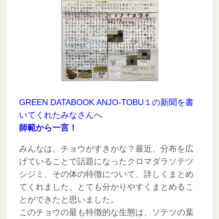
GREEN DATABOOK ANJO-TOBU１の新聞を書
いてくれたみなさんへ
師範から一言！
みんなは、チョウがすきかな？最近、分布を広
げていることで話題になったクロマダラソテツ
シジミ、その体の特徴について、詳しくまとめ
てくれました。とても分かりやすくまとめるこ
とができたと思いました。
このチョウの最も特徴的な生態は、ソテツの葉