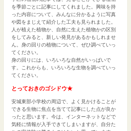
を季節ごとに記事にしてくれました。興味を持
った内容について、みんなに分かるように写真
や図をまじえて紹介した工夫も見られました。
人が植えた植物か、自然に生えた植物かの区別
をしてみると、新しい発見があるかもしれませ
ん。身の回りの植物について、ぜひ調べていっ
てください。
身の回りには、いろいろな自然がいっぱいで
す。これからも、いろいろな生物を調べていっ
てください。
とっておきのゴシドウ★
安城東部小学校の周辺で、よく見かけることが
できる生物に焦点を当てて記事にした点が良か
ったと思います。今は、インターネットなどで
気軽に情報が入手できてしまいますが、自分た