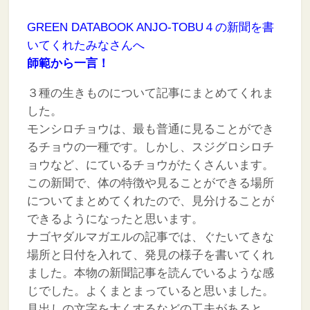
GREEN DATABOOK ANJO-TOBU４の新聞を書
いてくれたみなさんへ
師範から一言！
３種の生きものについて記事にまとめてくれま
した。
モンシロチョウは、最も普通に見ることができ
るチョウの一種です。しかし、スジグロシロチ
ョウなど、にているチョウがたくさんいます。
この新聞で、体の特徴や見ることができる場所
についてまとめてくれたので、見分けることが
できるようになったと思います。
ナゴヤダルマガエルの記事では、ぐたいてきな
場所と日付を入れて、発見の様子を書いてくれ
ました。本物の新聞記事を読んでいるような感
じでした。よくまとまっていると思いました。
見出しの文字を太くするなどの工夫があると、