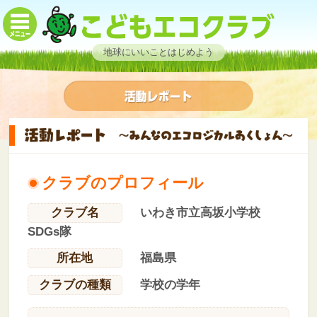
地球にいいことはじめよう
クラブのプロフィール
クラブ名
いわき市立高坂小学校
SDGs隊
所在地
福島県
クラブの種類
学校の学年