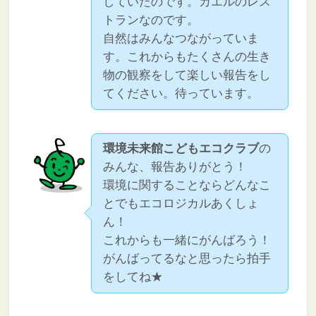
していたのです。カエルのレス
トランなのです。
自然はみんなつながっていま
す。これからもたくさんの生き
物の観察をして楽しい報告をし
てください。待っています。
環境未来館こどもエコクラブ
の
みんな、報告ありがとう！
環境に関することならどんなこ
とでもエコロジカルあくしょ
ん！
これからも一緒にがんばろう！
がんばってるなと思ったら拍手
をしてね★