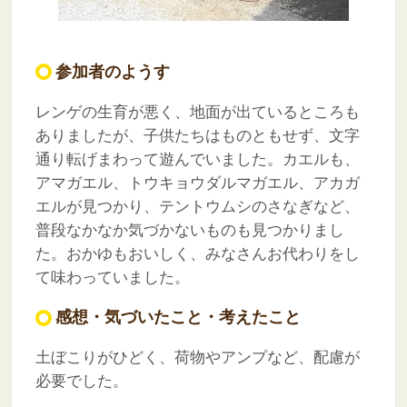
参加者のようす
レンゲの生育が悪く、地面が出ているところも
ありましたが、子供たちはものともせず、文字
通り転げまわって遊んでいました。カエルも、
アマガエル、トウキョウダルマガエル、アカガ
エルが見つかり、テントウムシのさなぎなど、
普段なかなか気づかないものも見つかりまし
た。おかゆもおいしく、みなさんお代わりをし
て味わっていました。
感想・気づいたこと・考えたこと
土ぼこりがひどく、荷物やアンプなど、配慮が
必要でした。