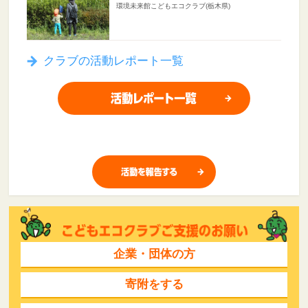
環境未来館こどもエコクラブ(栃木県)
クラブの活動レポート一覧
企業・団体の方
寄附をする