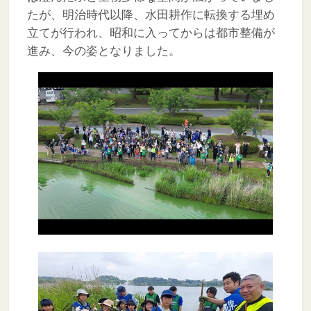
たが、明治時代以降、水田耕作に転換する埋め
立てが行われ、昭和に入ってからは都市整備が
進み、今の姿となりました。