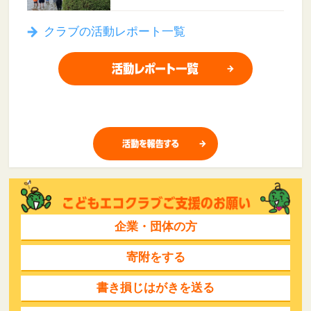
クラブの活動レポート一覧
企業・団体の方
寄附をする
書き損じはがきを送る