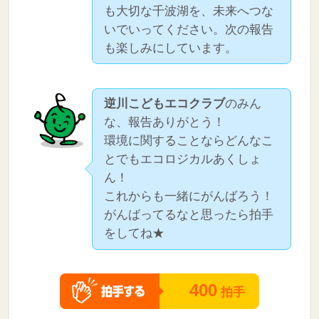
も大切な千波湖を、未来へつな
いでいってください。次の報告
も楽しみにしています。
逆川こどもエコクラブ
のみん
な、報告ありがとう！
環境に関することならどんなこ
とでもエコロジカルあくしょ
ん！
これからも一緒にがんばろう！
がんばってるなと思ったら拍手
をしてね★
400
拍手