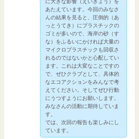
に大きな影響（えいきょう）を
あたえています。今回のみなさ
んの結果を見ると、圧倒的（あ
っとうてき）にプラスチックの
ゴミが多いので、海岸の砂（す
な）をふるいにかければ大量の
マイクロプラスチックも回収さ
れるのではないかと心配してい
ます。これは大変なことですの
で、ぜひクラブとして、具体的
なエコアクションをみんなで考
えてください。そしてぜひ行動
にうつすようにお願いします。
みなさんの活動に期待していま
す。
では、次回の報告も楽しみにし
ています。