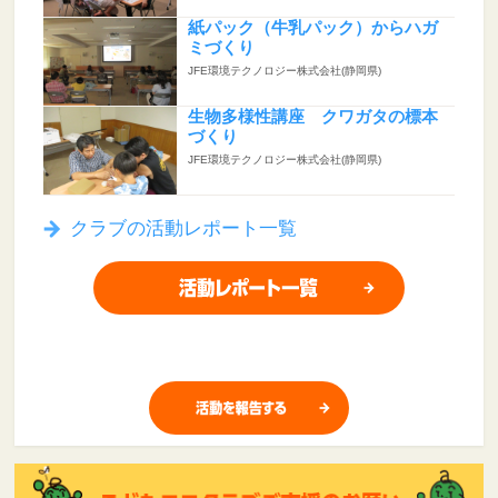
紙パック（牛乳パック）からハガ
ミづくり
JFE環境テクノロジー株式会社(静岡県)
生物多様性講座 クワガタの標本
づくり
JFE環境テクノロジー株式会社(静岡県)
クラブの活動レポート一覧