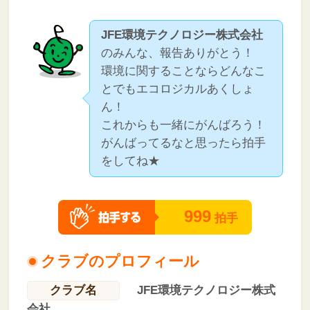
JFE環境テクノロジー株式会社
のみんな、報告ありがとう！
環境に関することならどんなこ
とでもエコロジカルあくしょ
ん！
これからも一緒にがんばろう！
がんばってるなと思ったら拍手
をしてね★
999
拍手
クラブのプロフィール
クラブ名
JFE環境テクノロジー株式
会社