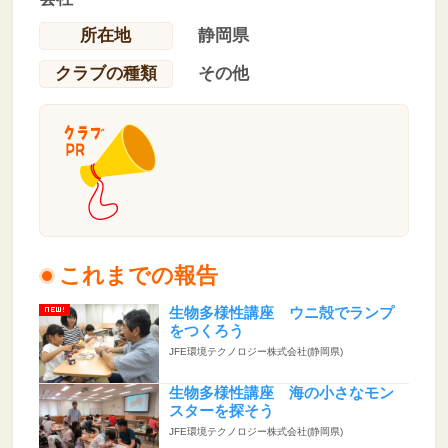
所在地
静岡県
クラブの種類
その他
これまでの報告
生物多様性講座 ウニ殻でランプ
をつくろう
JFE環境テクノロジー株式会社(静岡県)
生物多様性講座 海の小さなモン
スターを探そう
JFE環境テクノロジー株式会社(静岡県)