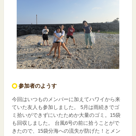
参加者のようす
今回はいつものメンバーに加えてハワイから来
ていた友人も参加しました。
5月は雨続きでゴ
ミ拾いができずにいたためか大量のゴミ。15袋
も回収しました。
台風6号の前に拾うことがで
きたので、15袋分海への流失が防げた！とメン