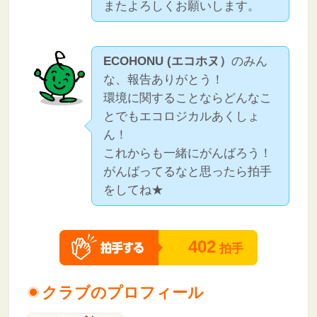
またよろしくお願いします。
ECOHONU (エコホヌ）
のみん
な、報告ありがとう！
環境に関することならどんなこ
とでもエコロジカルあくしょ
ん！
これからも一緒にがんばろう！
がんばってるなと思ったら拍手
をしてね★
402
拍手
クラブのプロフィール