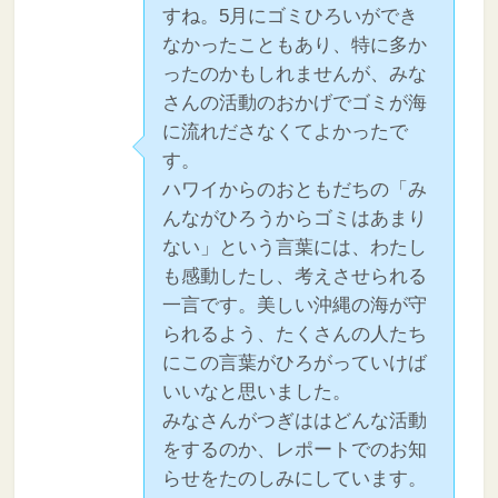
すね。5月にゴミひろいができ
なかったこともあり、特に多か
ったのかもしれませんが、みな
さんの活動のおかげでゴミが海
に流れださなくてよかったで
す。
ハワイからのおともだちの「み
んながひろうからゴミはあまり
ない」という言葉には、わたし
も感動したし、考えさせられる
一言です。美しい沖縄の海が守
られるよう、たくさんの人たち
にこの言葉がひろがっていけば
いいなと思いました。
みなさんがつぎははどんな活動
をするのか、レポートでのお知
らせをたのしみにしています。