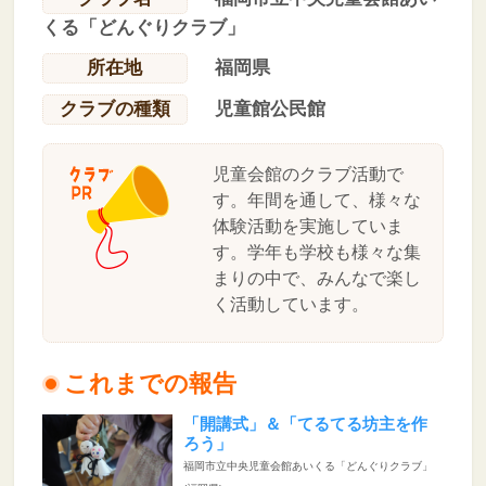
くる「どんぐりクラブ」
所在地
福岡県
クラブの種類
児童館公民館
児童会館のクラブ活動で
す。年間を通して、様々な
体験活動を実施していま
す。学年も学校も様々な集
まりの中で、みんなで楽し
く活動しています。
これまでの報告
「開講式」＆「てるてる坊主を作
ろう」
福岡市立中央児童会館あいくる「どんぐりクラブ」