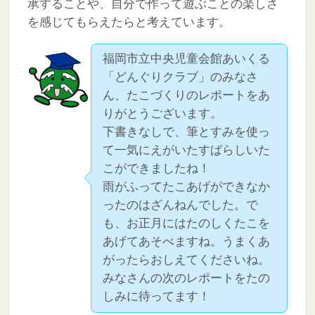
承することや、自分で作って遊ぶことの楽しさ
を感じてもらえたらと考えています。
福岡市立中央児童会館あいくる
「どんぐりクラブ」のみなさ
ん、たこづくりのレポートをあ
りがとうございます。
下書きなしで、筆とすみを使っ
て一気にえがいたすばらしいた
こができましたね！
雨がふってたこあげができなか
ったのはざんねんでした。で
も、お正月にはたのしくたこを
あげてあそべますね。うまくあ
がったらおしえてくださいね。
みなさんの次のレポートをたの
しみに待ってます！