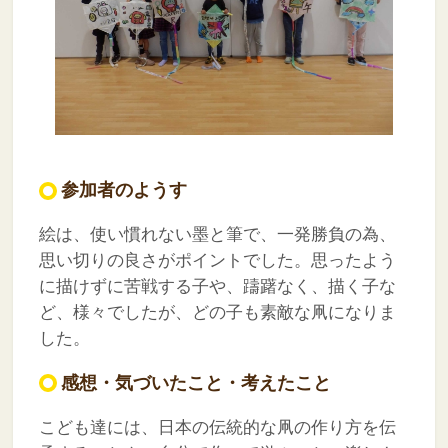
参加者のようす
絵は、使い慣れない墨と筆で、一発勝負の為、
思い切りの良さがポイントでした。思ったよう
に描けずに苦戦する子や、躊躇なく、描く子な
ど、様々でしたが、どの子も素敵な凧になりま
した。
感想・気づいたこと・考えたこと
こども達には、日本の伝統的な凧の作り方を伝