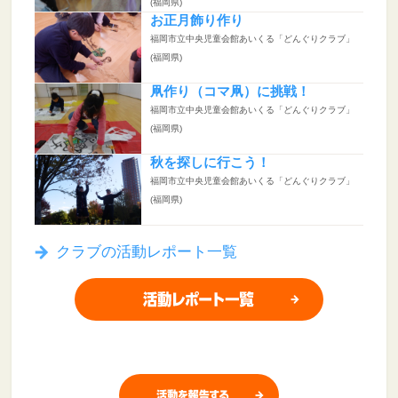
(福岡県)
お正月飾り作り
福岡市立中央児童会館あいくる「どんぐりクラブ」
(福岡県)
凧作り（コマ凧）に挑戦！
福岡市立中央児童会館あいくる「どんぐりクラブ」
(福岡県)
秋を探しに行こう！
福岡市立中央児童会館あいくる「どんぐりクラブ」
(福岡県)
クラブの活動レポート一覧