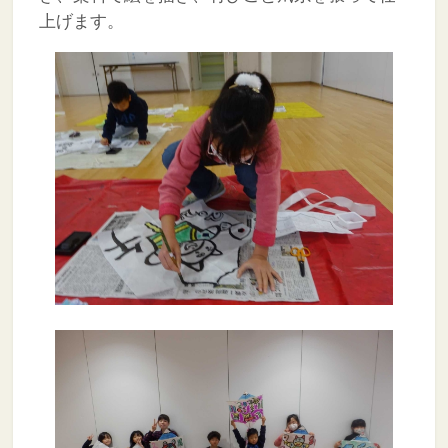
上げます。