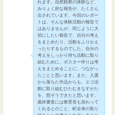
れます。自然観察の体験など、
みりょく的な報告が、たくさん
出されています。今回のレポー
トは、そんな体験活動の報告で
はありませんが、同じように大
切にしたい報告で、自分の考え
をまとめたり、活動をふりかえ
ったりするものでした。自分の
考えをしっかり持ち活動に取り
組むために、ポスター作りは考
えをまとめることに、つながっ
たことと思います。また、入選
から落ちた作品からも、エコ活
動に取り組むひたむきなすがた
を、想ぞうできたと思います。
最終審査には教育長も加わって
くれるとのこと、町全体の取り