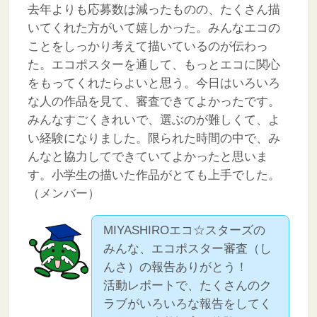
去年よりも応募数は減ったものの、たくさん描
いてくれた方がいて嬉しかった。みんなエコの
ことをしっかり考えて描いているのが伝わっ
た。エコポスターを通して、もっとエコに関心
をもってくれたらよいと思う。今日はいろいろ
な人の作品を見て、審査できてよかったです。
みんなすごくきれいで、選ぶのが難しくて、よ
い経験になりました。限られた時間の中で、み
んなと協力してできていてよかったと思いま
す。小学生の描いた作品がとても上手でした。
（メンバー）
MIYASHIROエコ☆スターズの
みんな、エコポスター審査（し
んさ）の報告ありがとう！
活動レポートで、たくさんのク
ラブがいろいろな報告をしてく