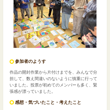
参加者のようす
作品の開封作業から片付けまでを、みんなで分
担して、数え間違いのないように慎重に行って
いました。投票が初めてのメンバーも多く、緊
張感が漂っていました。
感想・気づいたこと・考えたこと