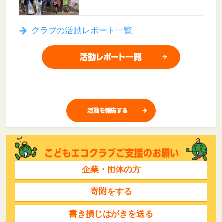
クラブの活動レポート一覧
企業・団体の方
寄附をする
書き損じはがきを送る