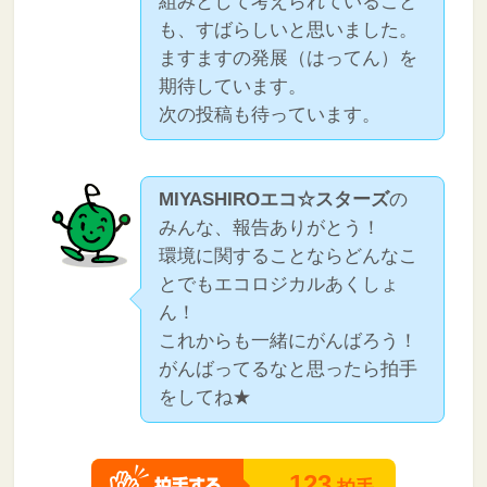
組みとして考えられていること
も、すばらしいと思いました。
ますますの発展（はってん）を
期待しています。
次の投稿も待っています。
MIYASHIROエコ☆スターズ
の
みんな、報告ありがとう！
環境に関することならどんなこ
とでもエコロジカルあくしょ
ん！
これからも一緒にがんばろう！
がんばってるなと思ったら拍手
をしてね★
123