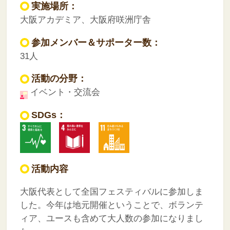
実施場所：
大阪アカデミア、大阪府咲洲庁舎
参加メンバー＆サポーター数：
31人
活動の分野：
イベント・交流会
SDGs：
活動内容
大阪代表として全国フェスティバルに参加しま
した。今年は地元開催ということで、ボランテ
ィア、ユースも含めて大人数の参加になりまし