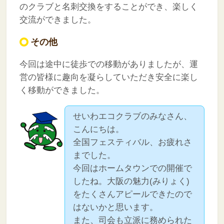
のクラブと名刺交換をすることができ、楽しく
交流ができました。
その他
今回は途中に徒歩での移動がありましたが、運
営の皆様に趣向を凝らしていただき安全に楽し
く移動ができました。
せいわエコクラブのみなさん、
こんにちは。
全国フェスティバル、お疲れさ
までした。
今回はホームタウンでの開催で
したね。大阪の魅力(みりょく)
をたくさんアピールできたので
はないかと思います。
また、司会も立派に務められた