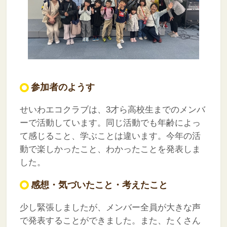
参加者のようす
せいわエコクラブは、3才ら高校生までのメンバ
ーで活動しています。同じ活動でも年齢によっ
て感じること、学ぶことは違います。今年の活
動で楽しかったこと、わかったことを発表しま
した。
感想・気づいたこと・考えたこと
少し緊張しましたが、メンバー全員が大きな声
で発表することができました。また、たくさん