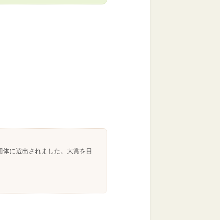
団体に選出されました。大賞を目