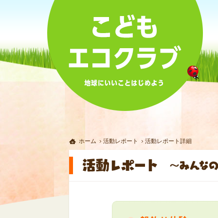
ホーム
活動レポート
活動レポート詳細