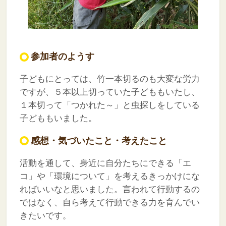
参加者のようす
子どもにとっては、竹一本切るのも大変な労力
ですが、５本以上切っていた子どももいたし、
１本切って「つかれた～」と虫探しをしている
子どももいました。
感想・気づいたこと・考えたこと
活動を通して、身近に自分たちにできる「エ
コ」や「環境について」を考えるきっかけにな
ればいいなと思いました。言われて行動するの
ではなく、自ら考えて行動できる力を育んでい
きたいです。