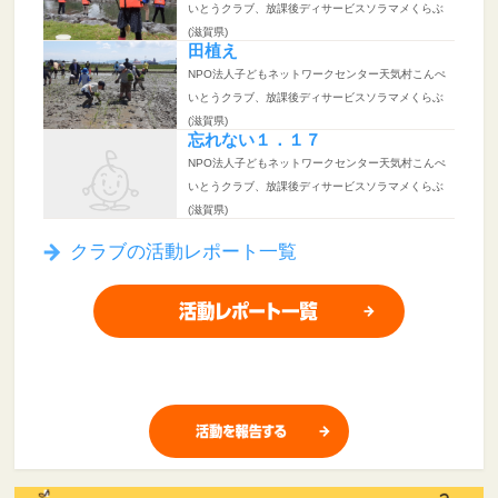
いとうクラブ、放課後ディサービスソラマメくらぶ
(滋賀県)
田植え
NPO法人子どもネットワークセンター天気村こんぺ
いとうクラブ、放課後ディサービスソラマメくらぶ
(滋賀県)
忘れない１．１７
NPO法人子どもネットワークセンター天気村こんぺ
いとうクラブ、放課後ディサービスソラマメくらぶ
(滋賀県)
クラブの活動レポート一覧