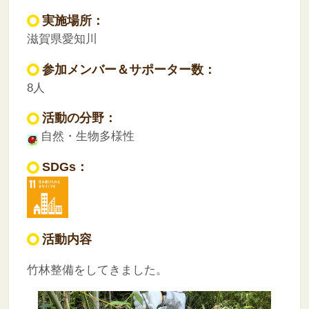
実施場所：
滋賀県愛知川
参加メンバー＆サポーター数：
8人
活動の分野：
自然・生物多様性
SDGs：
活動内容
竹林整備をしてきました。