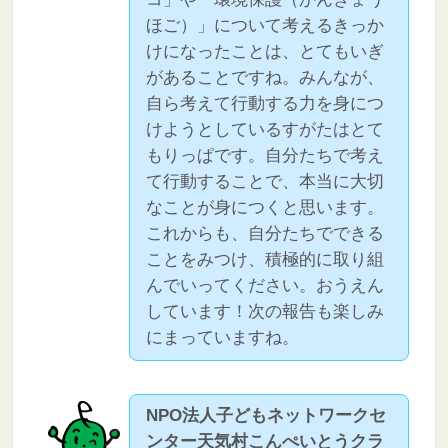
ほご）」について考えるきっか
けになったことは、とてもいぎ
があることですね。みんなが、
自ら考えて行動する力を身につ
けようとしているすがたはとて
もりっぱです。自分たちで考え
て行動することで、本当に大切
なことが身につくと思います。
これからも、自分たちでできる
ことをみつけ、積極的に取り組
んでいってください。おうえん
しています！次の報告も楽しみ
にまっていますね。
NPO法人子どもネットワークセ
ンター天気村こんぺいとうクラ