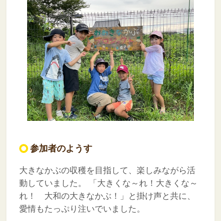
参加者のようす
大きなかぶの収穫を目指して、楽しみながら活
動していました。
「大きくな～れ！大きくな～
れ！ 大和の大きなかぶ！」と掛け声と共に、
愛情もたっぷり注いでいました。