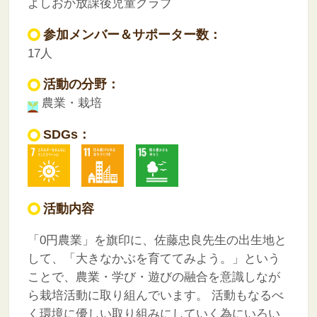
よしおか放課後児童クラブ
参加メンバー＆サポーター数：
17人
活動の分野：
農業・栽培
SDGs：
活動内容
「0円農業」を旗印に、佐藤忠良先生の出生地と
して、「大きなかぶを育ててみよう。」という
ことで、農業・学び・遊びの融合を意識しなが
ら栽培活動に取り組んでいます。
活動もなるべ
く環境に優しい取り組みにしていく為にいろい