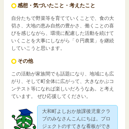
感想・気づいたこと・考えたこと
自分たちで野菜等を育てていくことで、食の大
切さ、大地の恵み自然の豊かさ、働くことの喜
びを感じながら、環境に配慮した活動を続けて
いくことを大事にしながら「０円農業」を継続
していこうと思います。
その他
この活動が家族間でも話題になり、地域にも広
がり、そして町全体に広がって、大きなかぶコ
ンテスト等になれば楽しいだろうなあ。と考え
ています。
ぜひ応援してください。
大和町よしおか放課後児童クラ
ブのみなさんこんにちは。プロ
ジェクトのすてきな看板ができ