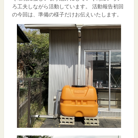
ろ工夫しながら活動しています。
活動報告初回
の今回は、準備の様子だけお伝えいたします。