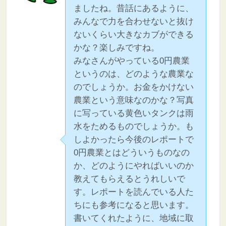
ましたね。昔話にあるように、
みんなで力を合わせないと抜け
ないくらい大きなカブができる
かな？楽しみですね。
みなさんがやっている0円農業
というのは、どのような農業な
のでしょうか。お金をかけない
農業という意味なのかな？写真
に写っている黄色いタンクは雨
水をためるものでしょうか。も
しよかったら今後のレポートで
0円農業とはどういうものなの
か、どのようにやればいいのか
教えてもらえるとうれしいで
す。レポートを読んでいる人た
ちにも参考になると思います。
書いてくれたように、地域に取