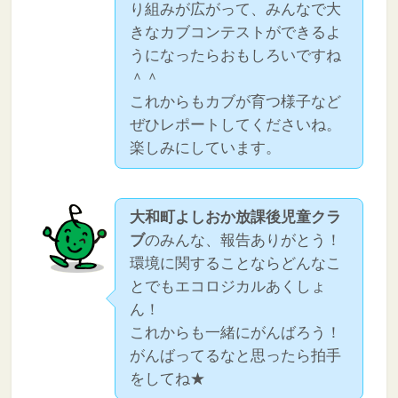
り組みが広がって、みんなで大
きなカブコンテストができるよ
うになったらおもしろいですね
＾＾
これからもカブが育つ様子など
ぜひレポートしてくださいね。
楽しみにしています。
大和町よしおか放課後児童クラ
ブ
のみんな、報告ありがとう！
環境に関することならどんなこ
とでもエコロジカルあくしょ
ん！
これからも一緒にがんばろう！
がんばってるなと思ったら拍手
をしてね★