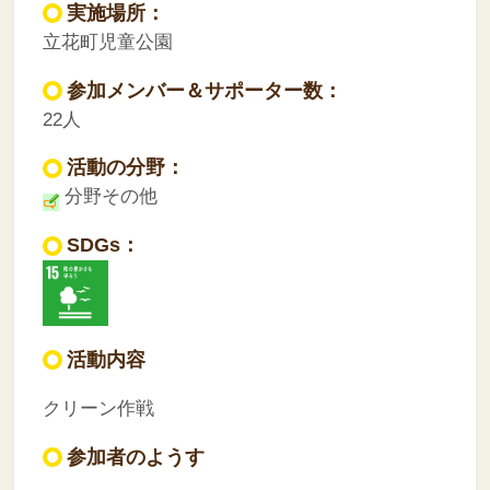
実施場所：
立花町児童公園
参加メンバー＆サポーター数：
22人
活動の分野：
分野その他
SDGs：
活動内容
クリーン作戦
参加者のようす