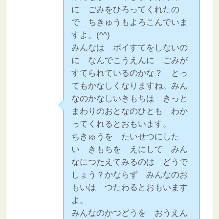
に ごみをひろってくれたの
で ちきゅうもよろこんでいま
すよ。(^^)
みんなは ポイすてをしないの
に なんでこうえんに ごみが
すてられているのかな？ とっ
てもかなしくなりますね。みん
なのかなしいきもちは きっと
まわりのおとなのひとも わか
ってくれるとおもいます。
ちきゅうを たいせつにした
い きもちを えにして みん
なにつたえてみるのは どうで
しょう？かならず みんなのお
もいは つたわるとおもいます
よ。
みんなのかつどうを おうえん