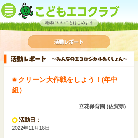
地球にいいことはじめよう
クリーン大作戦をしよう！(年中
組）
立花保育園 (佐賀県)
活動日：
2022年11月18日