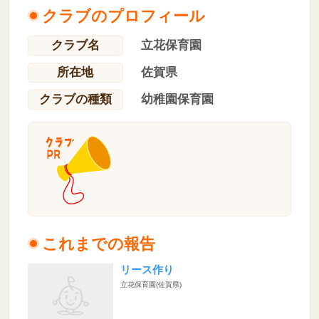
クラブのプロフィール
クラブ名
立花保育園
所在地
佐賀県
クラブの種類
幼稚園保育園
これまでの報告
リース作り
立花保育園(佐賀県)