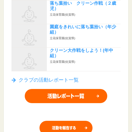
落ち葉拾い クリーン作戦（２歳
児）
立花保育園(佐賀県)
園庭をきれいに落ち葉拾い（年少
組）
立花保育園(佐賀県)
クリーン大作戦をしよう！(年中
組）
立花保育園(佐賀県)
クラブの活動レポート一覧